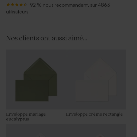
92 % nous recommandent, sur 4863
utilisateurs.
Nos clients ont aussi aimé...
Enveloppe mariage
Enveloppe crème rectangle
eucalyptus