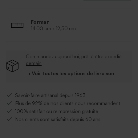
Format
14,00 cm x 12,50 cm
Commandez aujourd'hui, prêt à être expédié
demain
› Voir toutes les options de livraison
Savoir-faire artisanal depuis 1963
Plus de 92% de nos clients nous recommandent
100% satisfait ou réimpression gratuite
Nos clients sont satisfaits depuis 60 ans