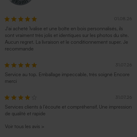
01.08.26
J'ai acheté 1valise et une boîte en bois personnalisés, ils
sont vraiment très jolis et identiques sur les photos du site.
Aucun regret. La livraison et le conditionnement super. Je
recommande
31.07.26
Service au top. Emballage impeccable, très soigné Encore
merci
31.07.26
Services clients à l’écoute et compréhensif. Une impression
de qualité et rapide
Voir tous les avis
>