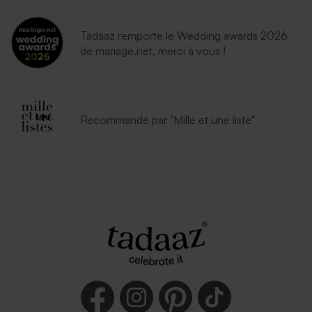
Tadaaz remporte le Wedding awards 2026
de mariage.net, merci à vous !
Recommandé par "Mille et une liste"