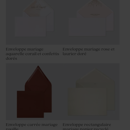
Enveloppe mariage
Enveloppe mariage rose et
aquarelle corail et confettis
laurier doré
dorés
Enveloppe carrée mariage
Enveloppe rectangulaire
rouille
mariage papier recyclé