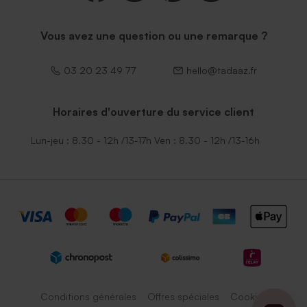
Vous avez une question ou une remarque ?
03 20 23 49 77
hello@tadaaz.fr
Horaires d'ouverture du service client
Lun-jeu : 8.30 - 12h /13-17h Ven : 8.30 - 12h /13-16h
Conditions générales
Offres spéciales
Cookies