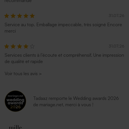
recommande
31.07.26
Service au top. Emballage impeccable, très soigné Encore
merci
31.07.26
Services clients à l’écoute et compréhensif. Une impression
de qualité et rapide
Voir tous les avis
>
Tadaaz remporte le Wedding awards 2026
de mariage.net, merci à vous !