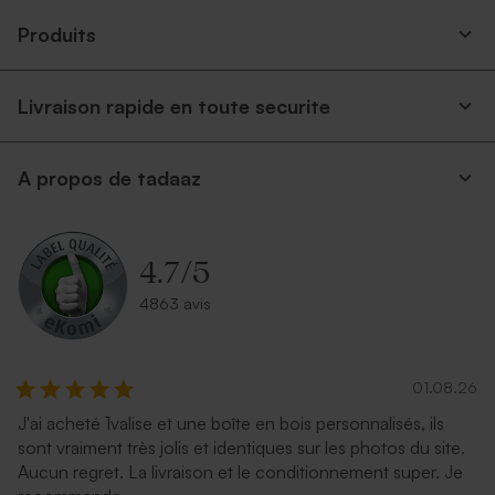
Produits
Livraison rapide en toute securite
A propos de tadaaz
4.7
/
5
4863 avis
01.08.26
J'ai acheté 1valise et une boîte en bois personnalisés, ils
sont vraiment très jolis et identiques sur les photos du site.
Aucun regret. La livraison et le conditionnement super. Je