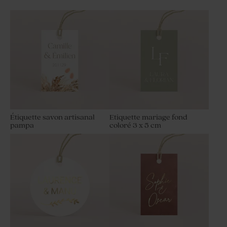
Étiquette savon artisanal
Etiquette mariage fond
pampa
coloré 3 x 5 cm