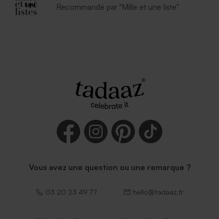
Recommandé par "Mille et une liste"
Vous avez une question ou une remarque ?
03 20 23 49 77
hello@tadaaz.fr