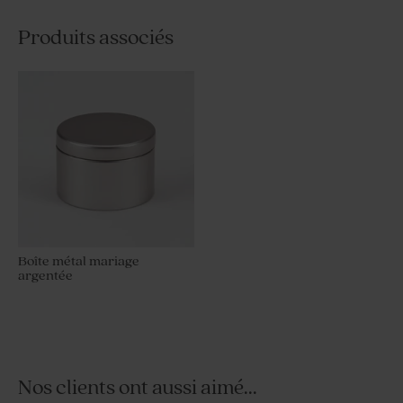
Produits associés
Boîte métal mariage
argentée
Nos clients ont aussi aimé...