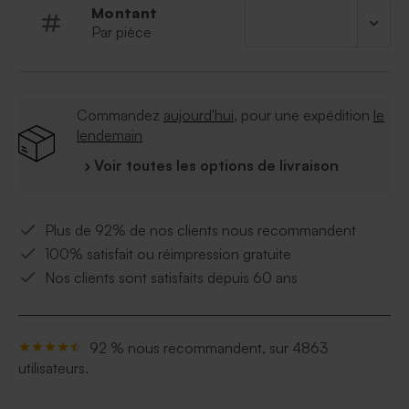
Montant
Par pièce
Commandez
aujourd'hui
, pour une expédition
le
lendemain
› Voir toutes les options de livraison
Plus de 92% de nos clients nous recommandent
100% satisfait ou réimpression gratuite
Nos clients sont satisfaits depuis 60 ans
92 % nous recommandent, sur 4863
utilisateurs.