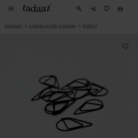
mariage
→
cadeau invité mariage
→
finition