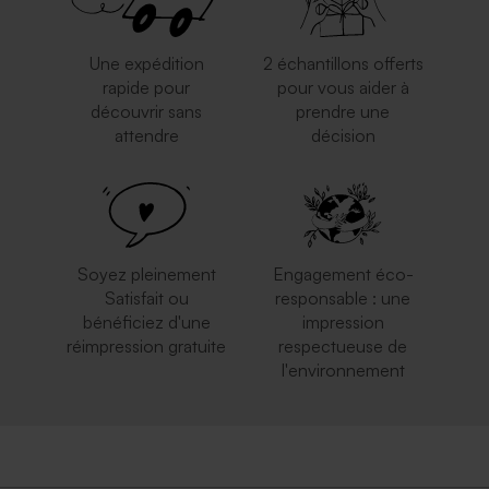
Une expédition
2 échantillons offerts
rapide pour
pour vous aider à
découvrir sans
prendre une
attendre
décision
Soyez pleinement
Engagement éco-
Satisfait ou
responsable : une
bénéficiez d'une
impression
réimpression gratuite
respectueuse de
l'environnement