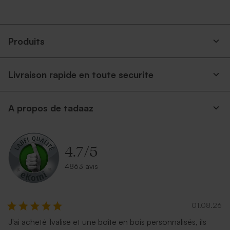
Produits
Livraison rapide en toute securite
A propos de tadaaz
4.7
/
5
4863 avis
01.08.26
J'ai acheté 1valise et une boîte en bois personnalisés, ils