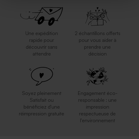
Une expédition
2 échantillons offerts
rapide pour
pour vous aider à
découvrir sans
prendre une
attendre
décision
Soyez pleinement
Engagement éco-
Satisfait ou
responsable : une
bénéficiez d'une
impression
réimpression gratuite
respectueuse de
l'environnement