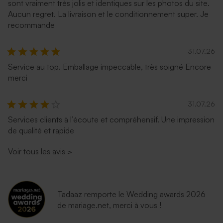
sont vraiment très jolis et identiques sur les photos du site.
Aucun regret. La livraison et le conditionnement super. Je
recommande
31.07.26
Service au top. Emballage impeccable, très soigné Encore
merci
31.07.26
Services clients à l’écoute et compréhensif. Une impression
de qualité et rapide
Voir tous les avis
>
Tadaaz remporte le Wedding awards 2026
de mariage.net, merci à vous !