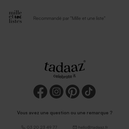
Recommandé par "Mille et une liste"
Vous avez une question ou une remarque ?
03 20 23 49 77
hello@tadaaz.fr