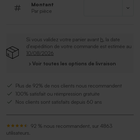
Montant
Par pièce
Si vous validez votre panier avant
h
, la date
d'expédition de votre commande est estimée au
10/08/2026
› Voir toutes les options de livraison
Plus de 92% de nos clients nous recommandent
100% satisfait ou réimpression gratuite
Nos clients sont satisfaits depuis 60 ans
92 % nous recommandent, sur 4863
utilisateurs.