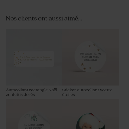
Nos clients ont aussi aimé...
Autocollant rectangle Noël
Sticker autocollant voeux
confettis dorés
étoiles