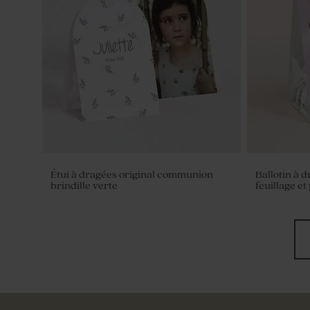
Étui à dragées original communion
Ballotin à 
brindille verte
feuillage et