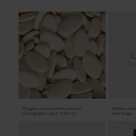
Dragées communion couleur
Bobine rub
champagne 1 kg (± 240 ex)
mm beige