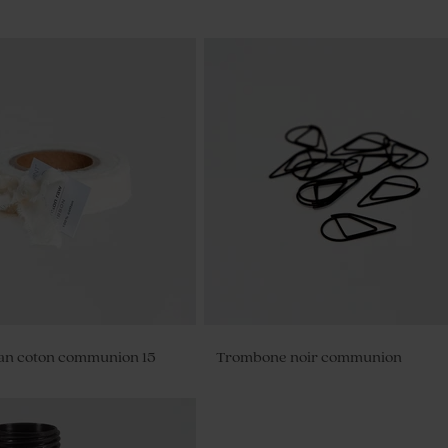
an coton communion 15
Trombone noir communion