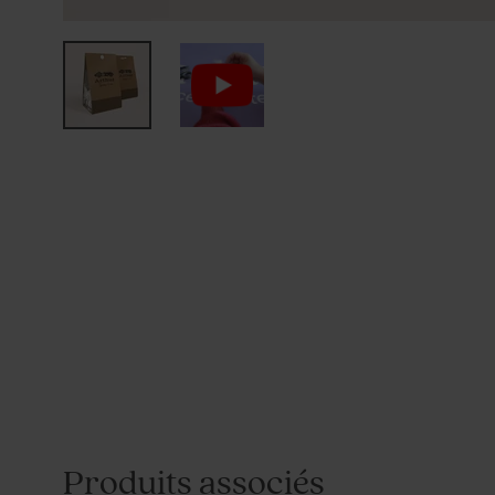
Produits associés