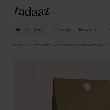
Voir tout
Mariage
Naissance
accueil
→
communion
→
cadeau invité communion
→
c