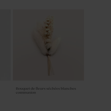
Bouquet de fleurs séchées blanches
communion