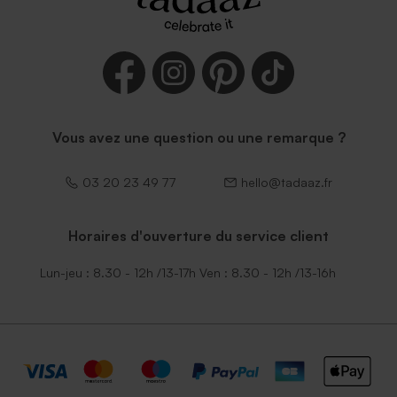
Vous avez une question ou une remarque ?
03 20 23 49 77
hello@tadaaz.fr
Horaires d'ouverture du service client
Lun-jeu : 8.30 - 12h /13-17h Ven : 8.30 - 12h /13-16h