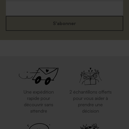
S'abonner
Une expédition
2 échantillons offerts
rapide pour
pour vous aider à
découvrir sans
prendre une
attendre
décision