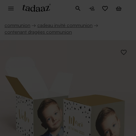
communion
→
cadeau invité communion
→
contenant dragées communion