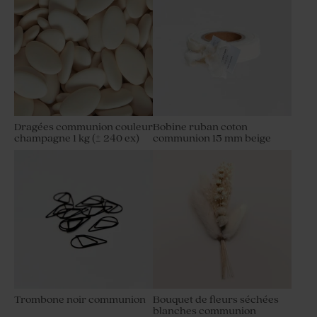
Dragées communion couleur
Bobine ruban coton
champagne 1 kg (± 240 ex)
communion 15 mm beige
Trombone noir communion
Bouquet de fleurs séchées
blanches communion