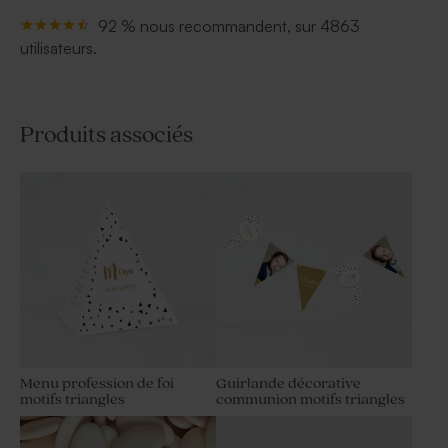
92 % nous recommandent, sur 4863
utilisateurs.
Produits associés
Menu profession de foi
Guirlande décorative
motifs triangles
communion motifs triangles