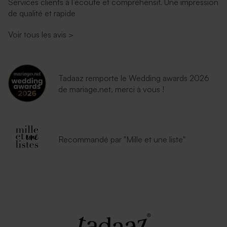
Services clients à l’écoute et compréhensif. Une impression
de qualité et rapide
Voir tous les avis
>
Tadaaz remporte le Wedding awards 2026
de mariage.net, merci à vous !
Recommandé par "Mille et une liste"