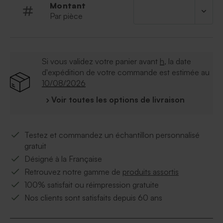
Montant
Par pièce
Si vous validez votre panier avant
h
, la date
d'expédition de votre commande est estimée au
10/08/2026
› Voir toutes les options de livraison
Testez et commandez un échantillon personnalisé
gratuit
Désigné à la Française
Retrouvez notre gamme de
produits assortis
100% satisfait ou réimpression gratuite
Nos clients sont satisfaits depuis 60 ans