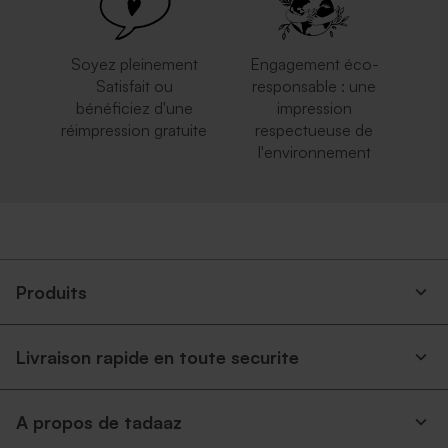
Soyez pleinement
Engagement éco-
Satisfait ou
responsable : une
bénéficiez d'une
impression
réimpression gratuite
respectueuse de
l'environnement
Produits
Livraison rapide en toute securite
A propos de tadaaz