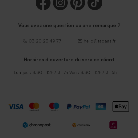
Vous avez une question ou une remarque ?
03 20 23 49 77
hello@tadaaz.fr
Horaires d'ouverture du service client
Lun-jeu : 8.30 - 12h /13-17h Ven : 8.30 - 12h /13-16h