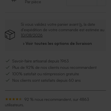
Par pièce
Si vous validez votre panier avant
h
, la date
d'expédition de votre commande est estimée au
10/08/2026
› Voir toutes les options de livraison
Savoir-faire artisanal depuis 1963
Plus de 92% de nos clients nous recommandent
100% satisfait ou réimpression gratuite
Nos clients sont satisfaits depuis 60 ans
92 % nous recommandent, sur 4863
utilisateurs.