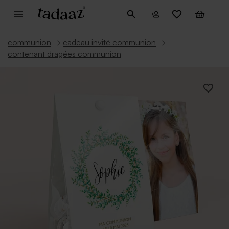
communion
→
cadeau invité communion
→
contenant dragées communion