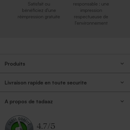
Satisfait ou
responsable : une
bénéficiez d'une
impression
réimpression gratuite
respectueuse de
l'environnement
Produits
Livraison rapide en toute securite
A propos de tadaaz
4.7
/
5