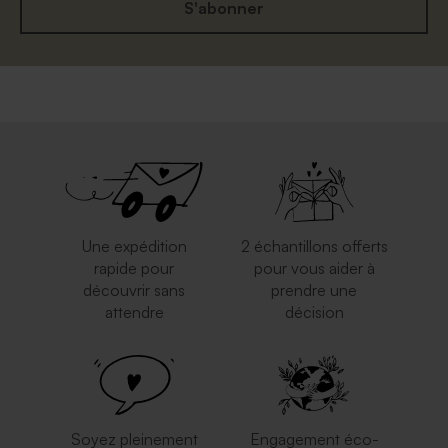
S'abonner
Une expédition
2 échantillons offerts
rapide pour
pour vous aider à
découvrir sans
prendre une
attendre
décision
Soyez pleinement
Engagement éco-