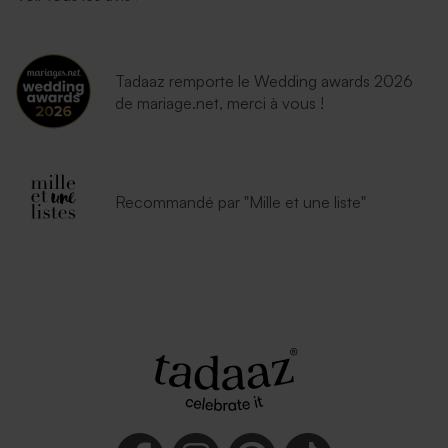
Tadaaz remporte le Wedding awards 2026
de mariage.net, merci à vous !
Recommandé par "Mille et une liste"