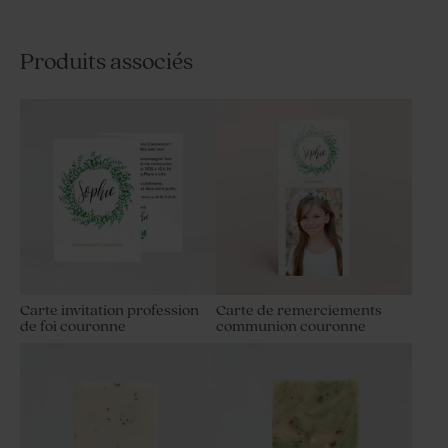
Produits associés
Carte invitation profession
Carte de remerciements
de foi couronne
communion couronne