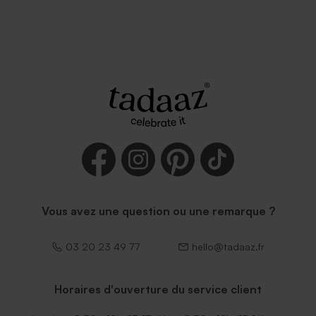
Vous avez une question ou une remarque ?
03 20 23 49 77
hello@tadaaz.fr
Horaires d'ouverture du service client