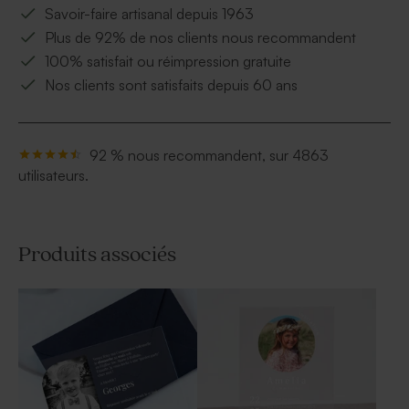
Savoir-faire artisanal depuis 1963
Plus de 92% de nos clients nous recommandent
100% satisfait ou réimpression gratuite
Nos clients sont satisfaits depuis 60 ans
92 % nous recommandent, sur 4863
utilisateurs.
Produits associés