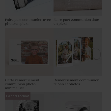
Faire part communion avec
Faire part communion date
photo en plexi
en plexi
Carte remerciement
Remerciement communion
communion photo
ruban et photos
minimaliste
Grand format