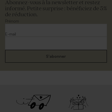
Abonnez-vous à la newsletter et restez
informé. Petite surprise : bénéficiez de 5%
de réduction.
Prénom
E-mail
S'abonner