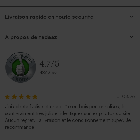
Livraison rapide en toute securite
A propos de tadaaz
4.7
/
5
4863 avis
01.08.26
J'ai acheté 1valise et une boîte en bois personnalisés, ils
sont vraiment très jolis et identiques sur les photos du site.
Aucun regret. La livraison et le conditionnement super. Je
recommande