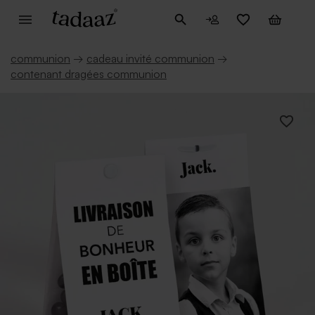
communion
→
cadeau invité communion
→
contenant dragées communion