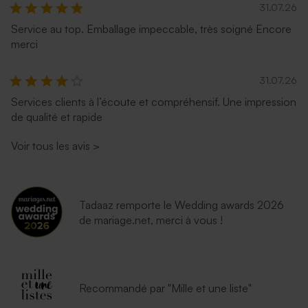
31.07.26
Service au top. Emballage impeccable, très soigné Encore
merci
31.07.26
Services clients à l’écoute et compréhensif. Une impression
de qualité et rapide
Voir tous les avis
>
Tadaaz remporte le Wedding awards 2026
de mariage.net, merci à vous !
Recommandé par "Mille et une liste"