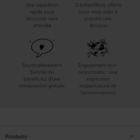
Une expédition
2 échantillons offerts
rapide pour
pour vous aider à
découvrir sans
prendre une
attendre
décision
Soyez pleinement
Engagement éco-
Satisfait ou
responsable : une
bénéficiez d'une
impression
réimpression gratuite
respectueuse de
l'environnement
Produits