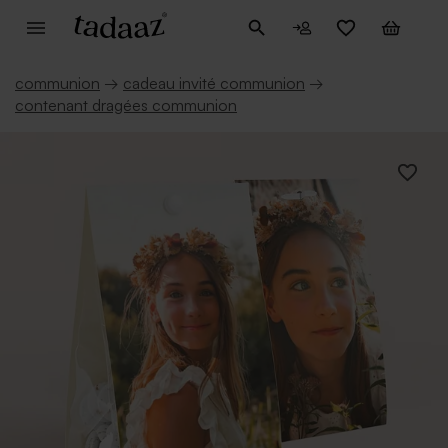
communion
→
cadeau invité communion
→
contenant dragées communion