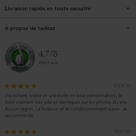
Livraison rapide en toute securite
A propos de tadaaz
4.7
/
5
4863 avis
01.08.26
J'ai acheté 1valise et une boîte en bois personnalisés, ils
sont vraiment très jolis et identiques sur les photos du site.
Aucun regret. La livraison et le conditionnement super. Je
recommande
31.07.26