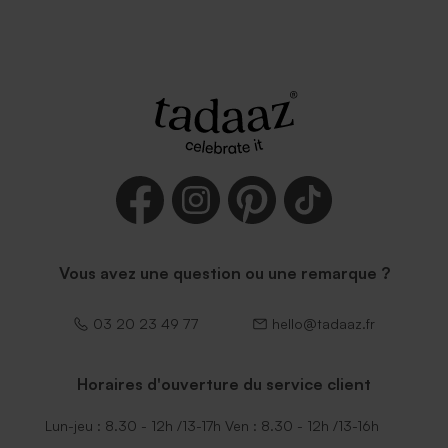
Vous avez une question ou une remarque ?
03 20 23 49 77
hello@tadaaz.fr
Horaires d'ouverture du service client
Lun-jeu : 8.30 - 12h /13-17h Ven : 8.30 - 12h /13-16h