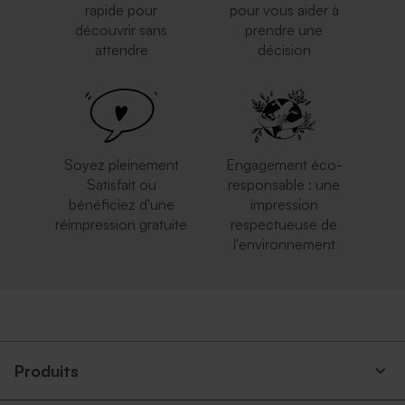
rapide pour
pour vous aider à
découvrir sans
prendre une
attendre
décision
Soyez pleinement
Engagement éco-
Satisfait ou
responsable : une
bénéficiez d'une
impression
réimpression gratuite
respectueuse de
l'environnement
Produits