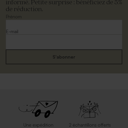
informé. Petite surprise : bénéficiez de 5%
de réduction.
Prénom
E-mail
S'abonner
Une expédition
2 échantillons offerts