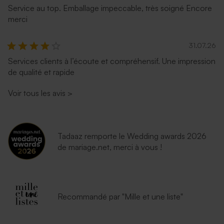
Service au top. Emballage impeccable, très soigné Encore
merci
31.07.26
Services clients à l’écoute et compréhensif. Une impression
de qualité et rapide
Voir tous les avis
>
Tadaaz remporte le Wedding awards 2026
de mariage.net, merci à vous !
Recommandé par "Mille et une liste"