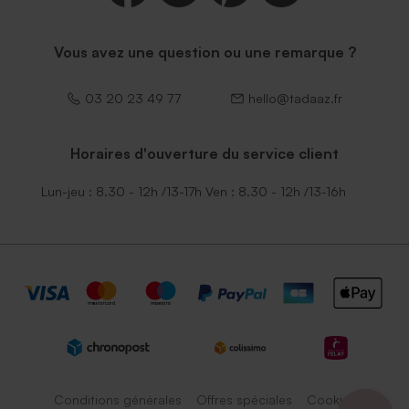
Vous avez une question ou une remarque ?
03 20 23 49 77
hello@tadaaz.fr
Horaires d'ouverture du service client
Lun-jeu : 8.30 - 12h /13-17h Ven : 8.30 - 12h /13-16h
Conditions générales
Offres spéciales
Cookies