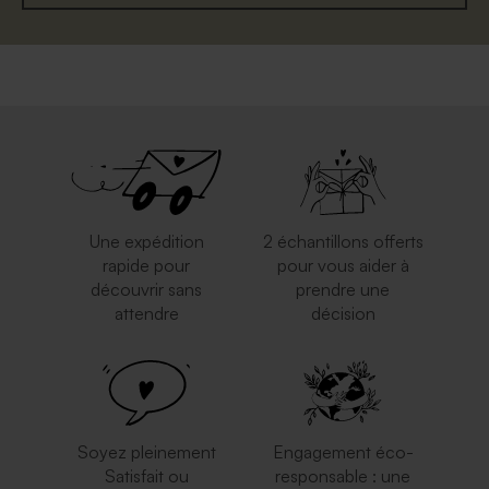
Une expédition
2 échantillons offerts
rapide pour
pour vous aider à
découvrir sans
prendre une
attendre
décision
Soyez pleinement
Engagement éco-
Satisfait ou
responsable : une