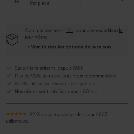
Par pièce
même collection.
Commandez avant
14h
, pour une expédition
le
jour même
› Voir toutes les options de livraison
Savoir-faire artisanal depuis 1963
Plus de 92% de nos clients nous recommandent
100% satisfait ou réimpression gratuite
Nos clients sont satisfaits depuis 60 ans
92 % nous recommandent, sur 4863
utilisateurs.