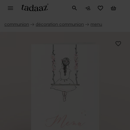
communion
→
décoration communion
→
menu