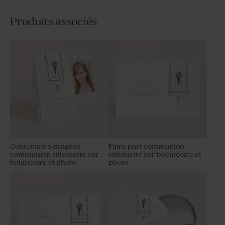
Produits associés
Contenant à dragées
Faire part communion
communion silhouette sur
silhouette sur balançoire et
balançoire et photo
photo