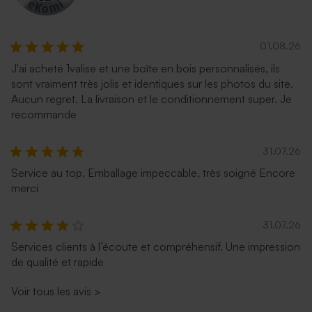
01.08.26
J'ai acheté 1valise et une boîte en bois personnalisés, ils
sont vraiment très jolis et identiques sur les photos du site.
Aucun regret. La livraison et le conditionnement super. Je
recommande
31.07.26
Service au top. Emballage impeccable, très soigné Encore
merci
31.07.26
Services clients à l’écoute et compréhensif. Une impression
de qualité et rapide
Voir tous les avis
>