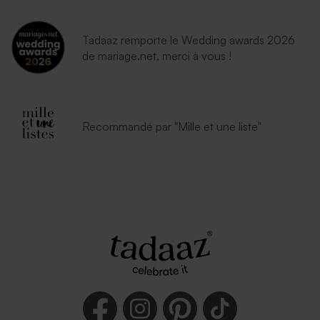
Tadaaz remporte le Wedding awards 2026
de mariage.net, merci à vous !
Recommandé par "Mille et une liste"