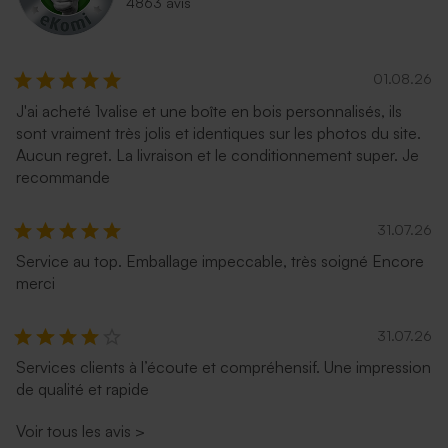
4863 avis
01.08.26
J'ai acheté 1valise et une boîte en bois personnalisés, ils
sont vraiment très jolis et identiques sur les photos du site.
Aucun regret. La livraison et le conditionnement super. Je
recommande
31.07.26
Service au top. Emballage impeccable, très soigné Encore
merci
31.07.26
Services clients à l’écoute et compréhensif. Une impression
de qualité et rapide
Voir tous les avis
>