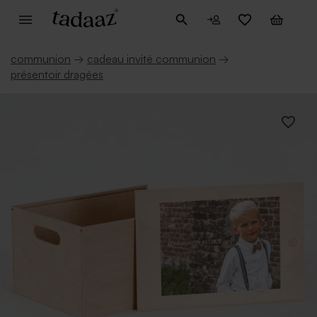
communion
→
cadeau invité communion
→
présentoir dragées