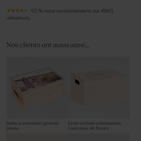
92 % nous recommandent, sur 4863
utilisateurs.
Nos clients ont aussi aimé...
Boîte à souvenirs grande
Urne en bois communion
photo
couronne de fleurs