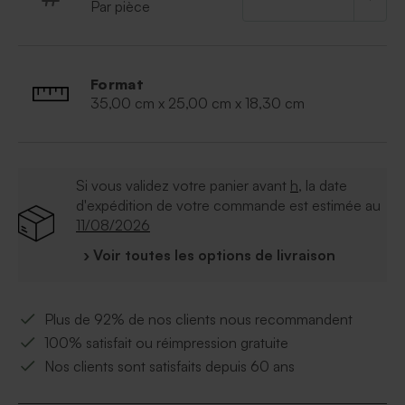
Par pièce
Format
35,00 cm x 25,00 cm x 18,30 cm
Si vous validez votre panier avant
h
, la date
d'expédition de votre commande est estimée au
11/08/2026
› Voir toutes les options de livraison
Plus de 92% de nos clients nous recommandent
100% satisfait ou réimpression gratuite
Nos clients sont satisfaits depuis 60 ans