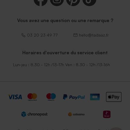
Vous avez une question ou une remarque ?
03 20 23 49 77
hello@tadaaz.fr
Horaires d'ouverture du service client
Lun-jeu : 8.30 - 12h /13-17h Ven : 8.30 - 12h /13-16h