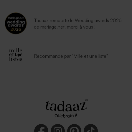
Tadaaz remporte le Wedding awards 2026
de mariage.net, merci à vous !
Recommandé par "Mille et une liste"