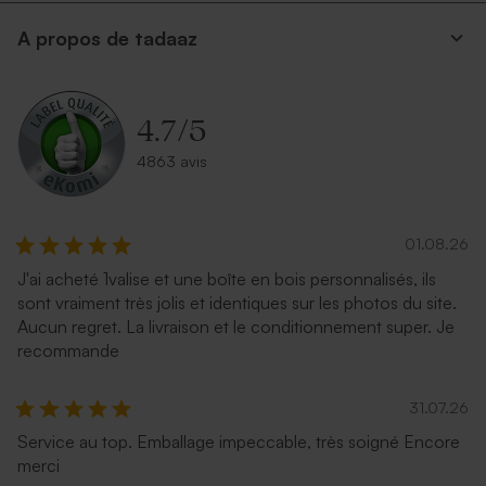
A propos de tadaaz
4.7
/
5
4863 avis
01.08.26
J'ai acheté 1valise et une boîte en bois personnalisés, ils
sont vraiment très jolis et identiques sur les photos du site.
Aucun regret. La livraison et le conditionnement super. Je
recommande
31.07.26
Service au top. Emballage impeccable, très soigné Encore
merci