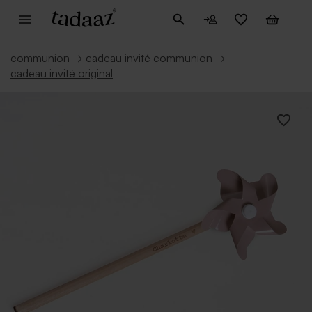
communion
→
cadeau invité communion
→
cadeau invité original