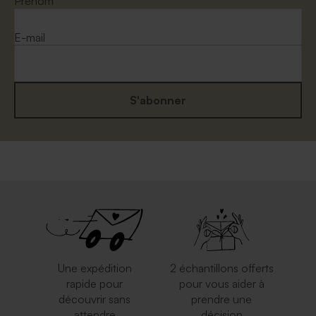
Prénom
E-mail
S'abonner
Une expédition
2 échantillons offerts
rapide pour
pour vous aider à
découvrir sans
prendre une
attendre
décision