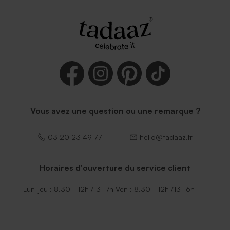
Vous avez une question ou une remarque ?
03 20 23 49 77
hello@tadaaz.fr
Horaires d'ouverture du service client
Lun-jeu : 8.30 - 12h /13-17h Ven : 8.30 - 12h /13-16h