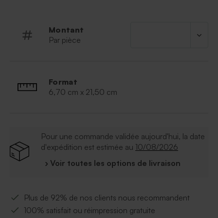
Montant
Par pièce
Format
6,70 cm x 21,50 cm
Pour une commande validée aujourd'hui, la date
d'expédition est estimée au
10/08/2026
› Voir toutes les options de livraison
Plus de 92% de nos clients nous recommandent
100% satisfait ou réimpression gratuite