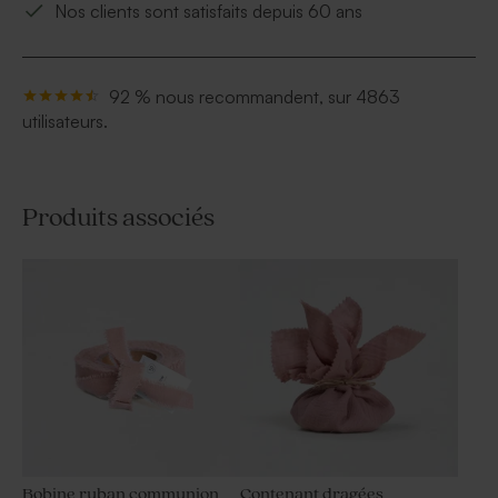
Nos clients sont satisfaits depuis 60 ans
92 % nous recommandent, sur 4863
utilisateurs.
Produits associés
Bobine ruban communion
Contenant dragées