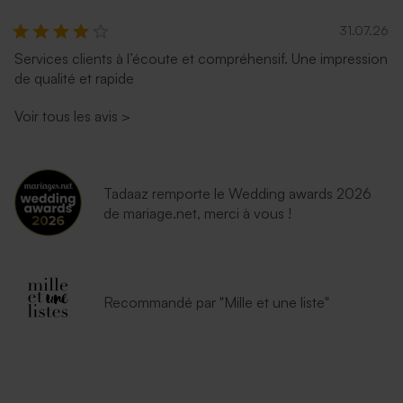
31.07.26
Services clients à l’écoute et compréhensif. Une impression
de qualité et rapide
Voir tous les avis
>
Tadaaz remporte le Wedding awards 2026
de mariage.net, merci à vous !
Recommandé par "Mille et une liste"