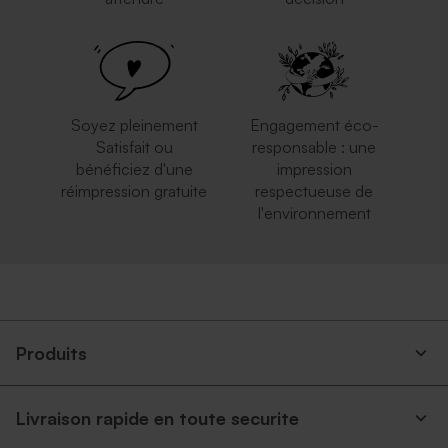
Soyez pleinement
Engagement éco-
Satisfait ou
responsable : une
bénéficiez d'une
impression
réimpression gratuite
respectueuse de
l'environnement
Produits
Livraison rapide en toute securite