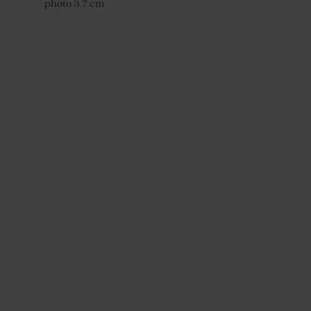
photo 3.7 cm