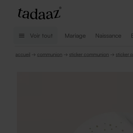
Voir tout
Mariage
Naissance
accueil
→
communion
→
sticker communion
→
sticker