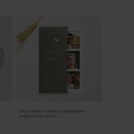
Carte remerciement communion
orignal avec photo