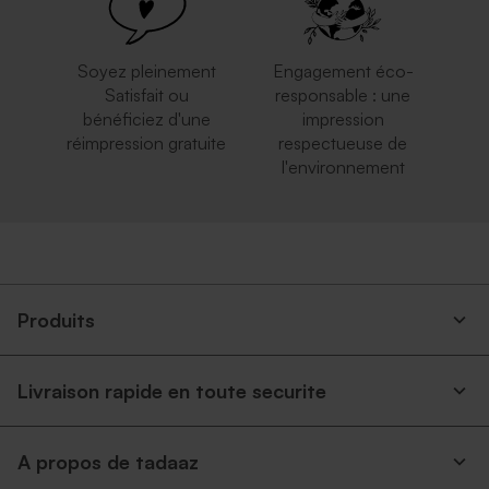
Soyez pleinement
Engagement éco-
Satisfait ou
responsable : une
bénéficiez d'une
impression
réimpression gratuite
respectueuse de
l'environnement
Produits
Livraison rapide en toute securite
A propos de tadaaz