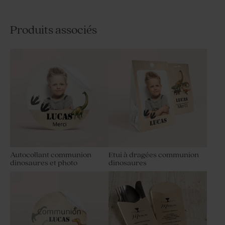
Produits associés
Autocollant communion
Etui à dragées communion
dinosaures et photo
dinosaures