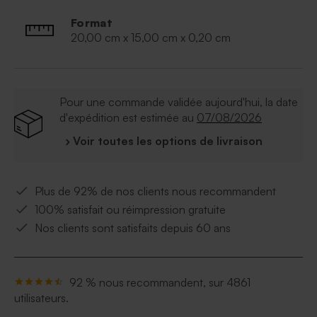
Format
20,00 cm x 15,00 cm x 0,20 cm
Pour une commande validée aujourd'hui, la date
d'expédition est estimée au
07/08/2026
› Voir toutes les options de livraison
Plus de 92% de nos clients nous recommandent
100% satisfait ou réimpression gratuite
Nos clients sont satisfaits depuis 60 ans
92 % nous recommandent, sur 4861
utilisateurs.