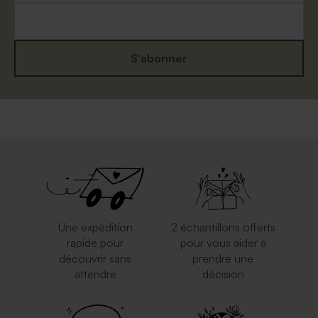
S'abonner
Une expédition
2 échantillons offerts
rapide pour
pour vous aider à
découvrir sans
prendre une
attendre
décision