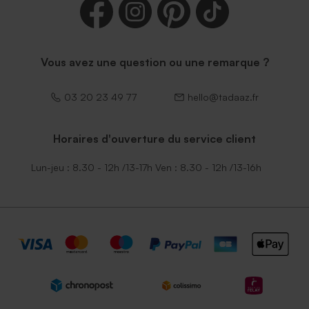
Vous avez une question ou une remarque ?
03 20 23 49 77
hello@tadaaz.fr
Horaires d'ouverture du service client
Lun-jeu : 8.30 - 12h /13-17h Ven : 8.30 - 12h /13-16h