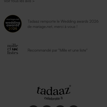
Voir tous les avis
>
Tadaaz remporte le Wedding awards 2026
de mariage.net, merci à vous !
Recommandé par "Mille et une liste"