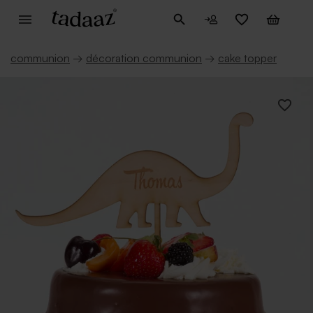
communion
→
décoration communion
→
cake topper