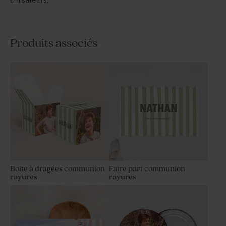
Produits associés
Boîte à dragées communion
Faire part communion
rayures
rayures