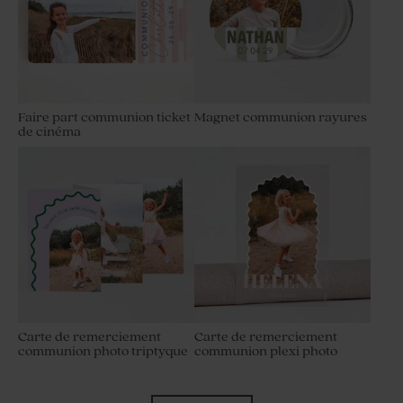
Faire part communion ticket
Magnet communion rayures
de cinéma
Carte de remerciement
Carte de remerciement
communion photo triptyque
communion plexi photo
Grand