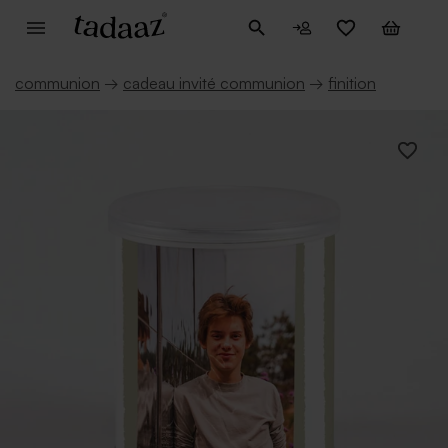
communion
→
cadeau invité communion
→
finition