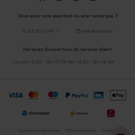
Vous avez une question ou une remarque ?
03 20 23 49 77
hello@tadaaz.fr
Horaires d'ouverture du service client
Lun-jeu : 8.30 - 12h /13-17h Ven : 8.30 - 12h /13-16h
Conditions générales
Offres spéciales
Cookies