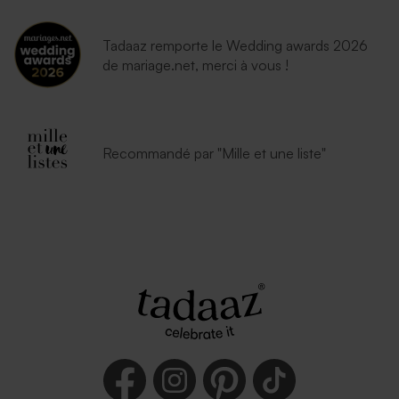
Tadaaz remporte le Wedding awards 2026
de mariage.net, merci à vous !
Recommandé par "Mille et une liste"