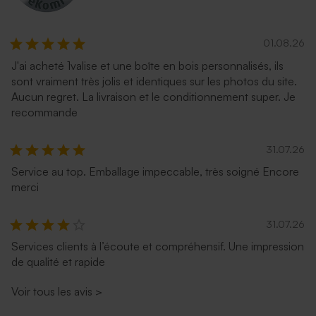
01.08.26
J'ai acheté 1valise et une boîte en bois personnalisés, ils
sont vraiment très jolis et identiques sur les photos du site.
Aucun regret. La livraison et le conditionnement super. Je
recommande
31.07.26
Service au top. Emballage impeccable, très soigné Encore
merci
31.07.26
Services clients à l’écoute et compréhensif. Une impression
de qualité et rapide
Voir tous les avis
>