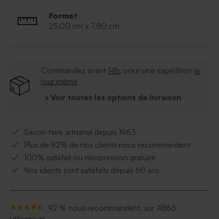
Format
25,00 cm x 7,80 cm
Commandez avant
14h
, pour une expédition
le
jour même
› Voir toutes les options de livraison
Savoir-faire artisanal depuis 1963
Plus de 92% de nos clients nous recommandent
100% satisfait ou réimpression gratuite
Nos clients sont satisfaits depuis 60 ans
92 % nous recommandent, sur 4863
utilisateurs.