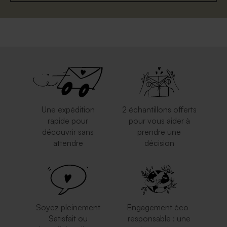
Une expédition
2 échantillons offerts
rapide pour
pour vous aider à
découvrir sans
prendre une
attendre
décision
Soyez pleinement
Engagement éco-
Satisfait ou
responsable : une