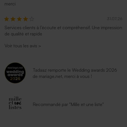
merci
31.07.26
Services clients à l’écoute et compréhensif. Une impression
de qualité et rapide
Voir tous les avis
>
Tadaaz remporte le Wedding awards 2026
de mariage.net, merci à vous !
Recommandé par "Mille et une liste"