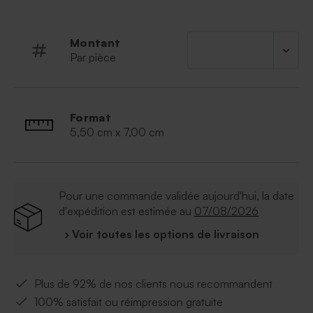
Montant
Par pièce
Format
5,50 cm x 7,00 cm
Pour une commande validée aujourd'hui, la date
d'expédition est estimée au
07/08/2026
› Voir toutes les options de livraison
Plus de 92% de nos clients nous recommandent
100% satisfait ou réimpression gratuite