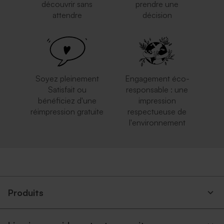
découvrir sans
prendre une
attendre
décision
Soyez pleinement
Engagement éco-
Satisfait ou
responsable : une
bénéficiez d'une
impression
réimpression gratuite
respectueuse de
l'environnement
Produits