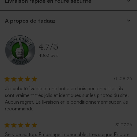
Livraison rapide en toute securite
A propos de tadaaz
4.7
/
5
4863 avis
01.08.26
J'ai acheté 1valise et une boîte en bois personnalisés, ils
sont vraiment très jolis et identiques sur les photos du site.
Aucun regret. La livraison et le conditionnement super. Je
recommande
31.07.26
Service au top. Emballage impeccable, très soigné Encore