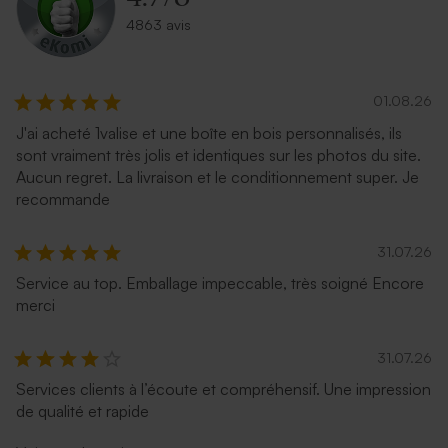
4863 avis
01.08.26
J'ai acheté 1valise et une boîte en bois personnalisés, ils
sont vraiment très jolis et identiques sur les photos du site.
Aucun regret. La livraison et le conditionnement super. Je
recommande
31.07.26
Service au top. Emballage impeccable, très soigné Encore
merci
31.07.26
Services clients à l’écoute et compréhensif. Une impression
de qualité et rapide