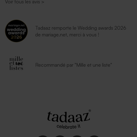
Voir tous les avis
>
Tadaaz remporte le Wedding awards 2026
de mariage.net, merci à vous !
Recommandé par "Mille et une liste"