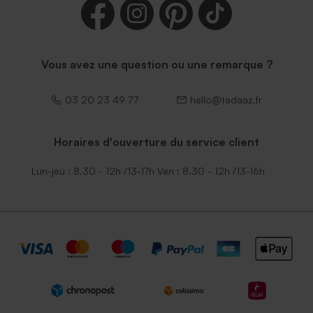
Vous avez une question ou une remarque ?
03 20 23 49 77
hello@tadaaz.fr
Horaires d'ouverture du service client
Lun-jeu : 8.30 - 12h /13-17h Ven : 8.30 - 12h /13-16h