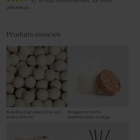
92 % nous recommandent, sur 4863
utilisateurs.
Produits associés
Bombes à graines fête ton
Bougie en verre
ivoire (25 ex)
anniversaire et liège