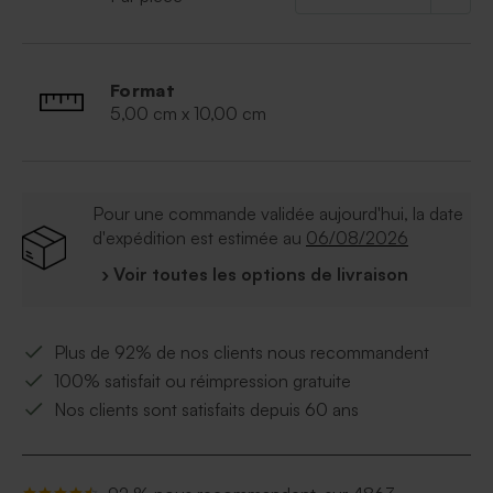
Format
5,00 cm x 10,00 cm
Pour une commande validée aujourd'hui, la date
d'expédition est estimée au
06/08/2026
› Voir toutes les options de livraison
Plus de 92% de nos clients nous recommandent
100% satisfait ou réimpression gratuite
Nos clients sont satisfaits depuis 60 ans