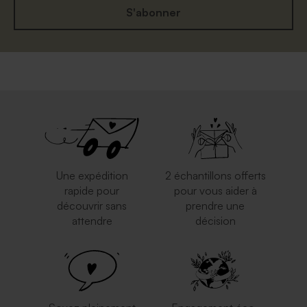
S'abonner
Une expédition
2 échantillons offerts
rapide pour
pour vous aider à
découvrir sans
prendre une
attendre
décision