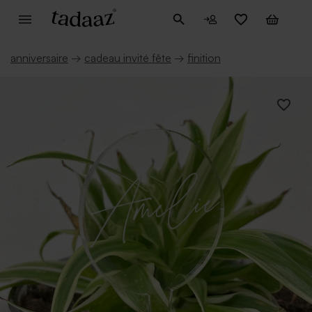
anniversaire
→
cadeau invité fête
→
finition