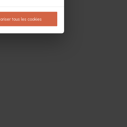
oriser tous les cookies