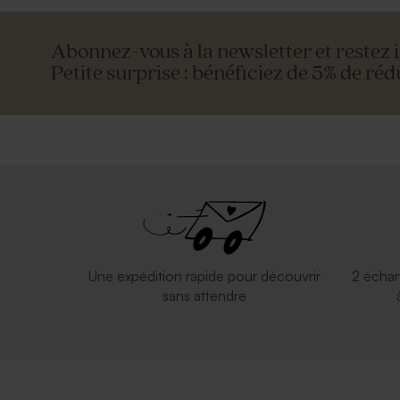
Abonnez-vous à la newsletter et restez 
Petite surprise : bénéficiez de 5% de réd
Une expédition rapide pour découvrir
2 échan
sans attendre