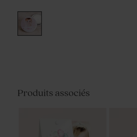
Produits associés