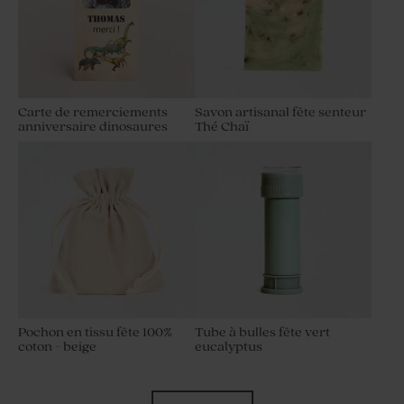
Carte de remerciements
Savon artisanal fête senteur
anniversaire dinosaures
Thé Chaï
Pochon en tissu fête 100%
Tube à bulles fête vert
coton - beige
eucalyptus