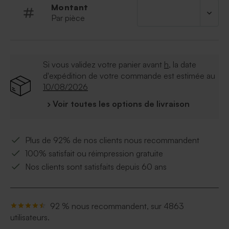
Montant
Par pièce
Si vous validez votre panier avant
h
, la date
d'expédition de votre commande est estimée au
10/08/2026
› Voir toutes les options de livraison
Plus de 92% de nos clients nous recommandent
100% satisfait ou réimpression gratuite
Nos clients sont satisfaits depuis 60 ans
92 % nous recommandent, sur 4863
utilisateurs.