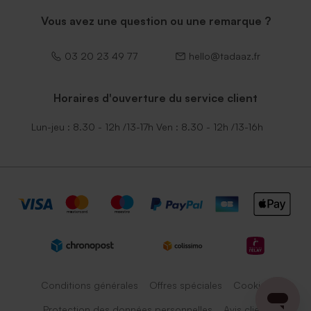
Vous avez une question ou une remarque ?
03 20 23 49 77
hello@tadaaz.fr
Horaires d'ouverture du service client
Lun-jeu : 8.30 - 12h /13-17h Ven : 8.30 - 12h /13-16h
Conditions générales
Offres spéciales
Cookies
Protection des données personnelles
Avis client