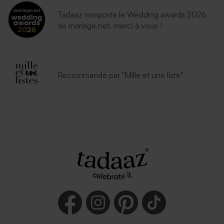
Tadaaz remporte le Wedding awards 2026
de mariage.net, merci à vous !
Recommandé par "Mille et une liste"