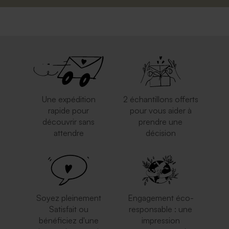
Une expédition
2 échantillons offerts
rapide pour
pour vous aider à
découvrir sans
prendre une
attendre
décision
Soyez pleinement
Engagement éco-
Satisfait ou
responsable : une
bénéficiez d'une
impression