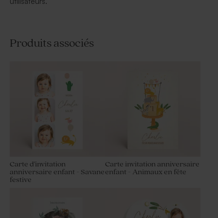
utilisateurs.
Produits associés
Carte d'invitation
Carte invitation anniversaire
anniversaire enfant - Savane
enfant - Animaux en fête
festive