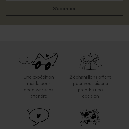
S'abonner
Une expédition
2 échantillons offerts
rapide pour
pour vous aider à
découvrir sans
prendre une
attendre
décision