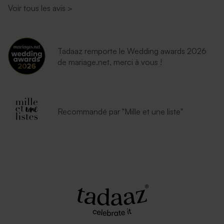
Voir tous les avis
>
Tadaaz remporte le Wedding awards 2026
de mariage.net, merci à vous !
Recommandé par "Mille et une liste"