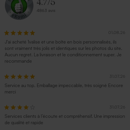
4.7
/
5
4863 avis
01.08.26
J'ai acheté 1valise et une boîte en bois personnalisés, ils
sont vraiment très jolis et identiques sur les photos du site.
Aucun regret. La livraison et le conditionnement super. Je
recommande
31.07.26
Service au top. Emballage impeccable, très soigné Encore
merci
31.07.26
Services clients à l’écoute et compréhensif. Une impression
de qualité et rapide