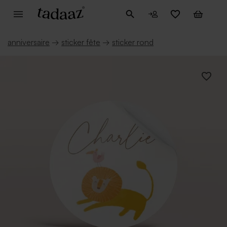
anniversaire
→
sticker fête
→
sticker rond