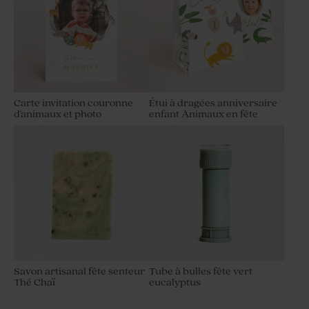
Carte invitation couronne
Étui à dragées anniversaire
d'animaux et photo
enfant Animaux en fête
Savon artisanal fête senteur
Tube à bulles fête vert
Thé Chaï
eucalyptus