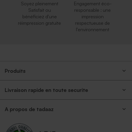
Soyez pleinement
Engagement éco-
Satisfait ou
responsable : une
bénéficiez d'une
impression
réimpression gratuite
respectueuse de
l'environnement
Produits
Livraison rapide en toute securite
A propos de tadaaz