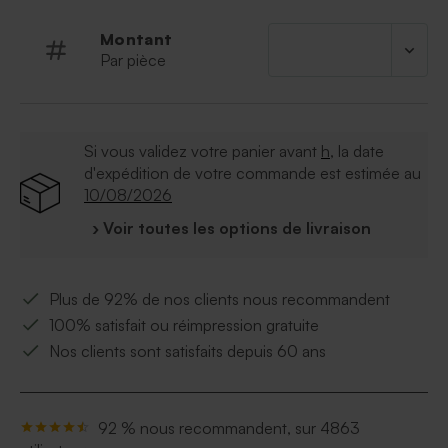
Montant
Par pièce
Si vous validez votre panier avant
h
, la date
d'expédition de votre commande est estimée au
10/08/2026
› Voir toutes les options de livraison
Plus de 92% de nos clients nous recommandent
100% satisfait ou réimpression gratuite
Nos clients sont satisfaits depuis 60 ans
92 % nous recommandent, sur 4863