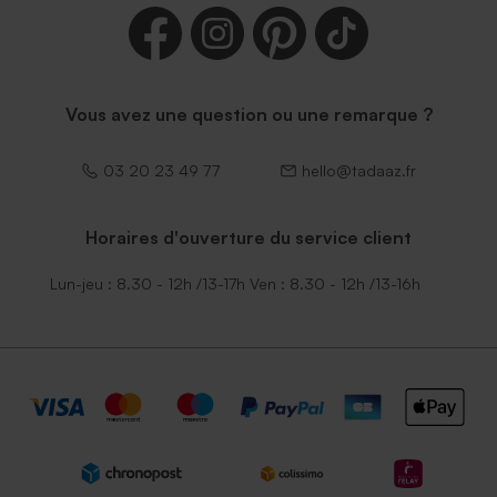
Vous avez une question ou une remarque ?
03 20 23 49 77
hello@tadaaz.fr
Horaires d'ouverture du service client
Lun-jeu : 8.30 - 12h /13-17h Ven : 8.30 - 12h /13-16h