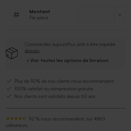
Montant
Par pièce
Commandez aujourd'hui, prêt à être expédié
demain
› Voir toutes les options de livraison
Plus de 92% de nos clients nous recommandent
100% satisfait ou réimpression gratuite
Nos clients sont satisfaits depuis 60 ans
92 % nous recommandent, sur 4863
utilisateurs.