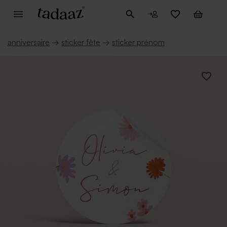
anniversaire
→
sticker fête
→
sticker prénom