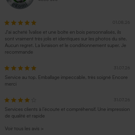
01.08.26
J'ai acheté 1valise et une boîte en bois personnalisés, ils
sont vraiment très jolis et identiques sur les photos du site.
Aucun regret. La livraison et le conditionnement super. Je
recommande
31.07.26
Service au top. Emballage impeccable, très soigné Encore
merci
31.07.26
Services clients à l’écoute et compréhensif. Une impression
de qualité et rapide
Voir tous les avis
>