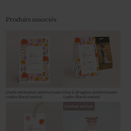
Produits associés
Carte invitation anniversaire
Etui à dragées anniversaire
cadre floral estival
cadre floral estival
Limited edition