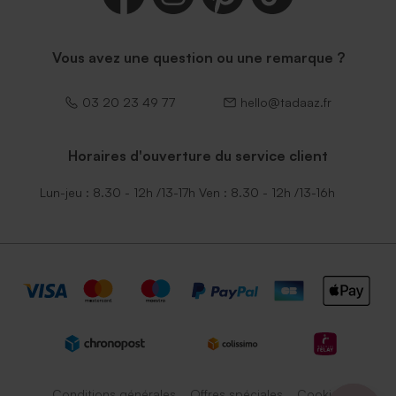
Vous avez une question ou une remarque ?
03 20 23 49 77
hello@tadaaz.fr
Horaires d'ouverture du service client
Lun-jeu : 8.30 - 12h /13-17h Ven : 8.30 - 12h /13-16h
Conditions générales
Offres spéciales
Cookies