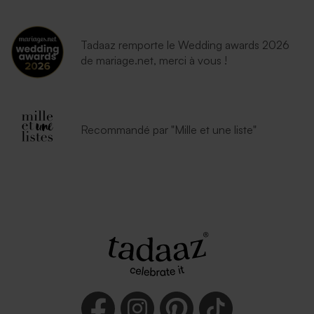
Tadaaz remporte le Wedding awards 2026
de mariage.net, merci à vous !
Recommandé par "Mille et une liste"