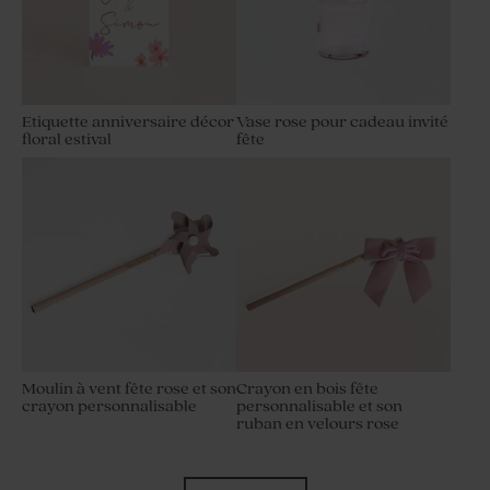
Etiquette anniversaire décor
Vase rose pour cadeau invité
floral estival
fête
Moulin à vent fête rose et son
Crayon en bois fête
crayon personnalisable
personnalisable et son
ruban en velours rose