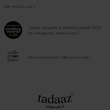
Voir tous les avis
>
Tadaaz remporte le Wedding awards 2026
de mariage.net, merci à vous !
Recommandé par "Mille et une liste"