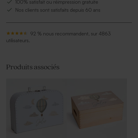
100% satisfait ou réimpression gratuite
Nos clients sont satisfaits depuis 60 ans
92 % nous recommandent, sur 4863
utilisateurs.
Produits associés