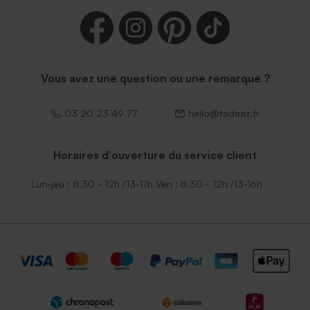
Vous avez une question ou une remarque ?
03 20 23 49 77
hello@tadaaz.fr
Horaires d'ouverture du service client
Lun-jeu : 8.30 - 12h /13-17h Ven : 8.30 - 12h /13-16h