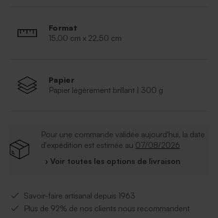
Format
15,00 cm x 22,50 cm
Papier
Papier légèrement brillant | 300 g
Pour une commande validée aujourd'hui, la date
d'expédition est estimée au
07/08/2026
› Voir toutes les options de livraison
Savoir-faire artisanal depuis 1963
Plus de 92% de nos clients nous recommandent