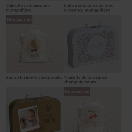
Valisette de naissance
Boîte à souvenirs en bois
montgolfière
naissance montgolfière
Nouveautés
Sac en lin lion le roi du skate
Valisette de naissance
champ de fleurs
Nouveautés