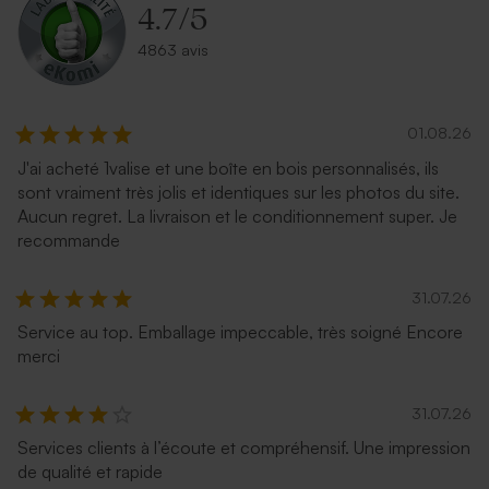
4.7
/
5
4863 avis
01.08.26
J'ai acheté 1valise et une boîte en bois personnalisés, ils
sont vraiment très jolis et identiques sur les photos du site.
Aucun regret. La livraison et le conditionnement super. Je
recommande
31.07.26
Service au top. Emballage impeccable, très soigné Encore
merci
31.07.26
Services clients à l’écoute et compréhensif. Une impression
de qualité et rapide