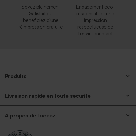
Soyez pleinement
Engagement éco-
Satisfait ou
responsable : une
bénéficiez d'une
impression
réimpression gratuite
respectueuse de
l'environnement
Produits
Livraison rapide en toute securite
A propos de tadaaz