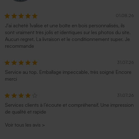
01.08.26
J'ai acheté 1valise et une boîte en bois personnalisés, ils
sont vraiment très jolis et identiques sur les photos du site.
Aucun regret. La livraison et le conditionnement super. Je
recommande
31.07.26
Service au top. Emballage impeccable, très soigné Encore
merci
31.07.26
Services clients à l’écoute et compréhensif. Une impression
de qualité et rapide
Voir tous les avis
>