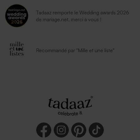
Tadaaz remporte le Wedding awards 2026
de mariage.net, merci à vous !
Recommandé par "Mille et une liste"