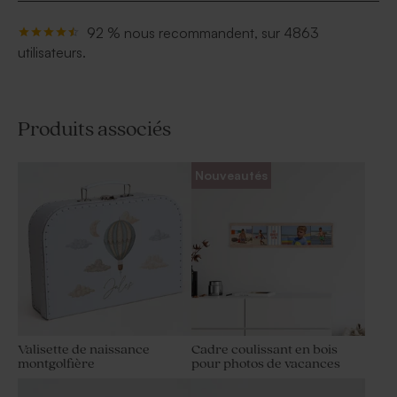
92 % nous recommandent, sur 4863
utilisateurs.
Produits associés
Nouveautés
Valisette de naissance
Cadre coulissant en bois
montgolfière
pour photos de vacances