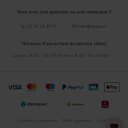
Vous avez une question ou une remarque ?
03 20 23 49 77
hello@tadaaz.fr
Horaires d'ouverture du service client
Lun-jeu : 8.30 - 12h /13-17h Ven : 8.30 - 12h /13-16h
Conditions générales
Offres spéciales
Cookies