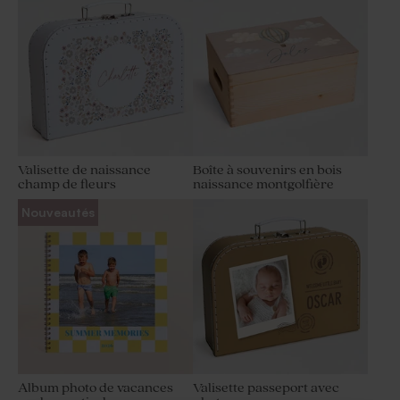
Valisette de naissance
Boîte à souvenirs en bois
champ de fleurs
naissance montgolfière
Nouveautés
Album photo de vacances
Valisette passeport avec