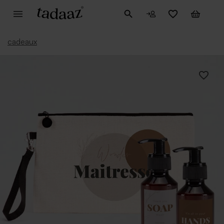
cadeaux