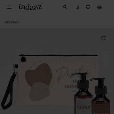
cadeaux