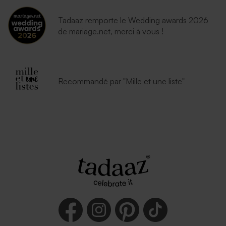
Tadaaz remporte le Wedding awards 2026
de mariage.net, merci à vous !
Recommandé par "Mille et une liste"