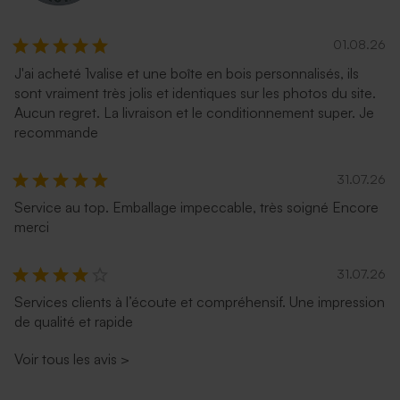
01.08.26
J'ai acheté 1valise et une boîte en bois personnalisés, ils
sont vraiment très jolis et identiques sur les photos du site.
Aucun regret. La livraison et le conditionnement super. Je
recommande
31.07.26
Service au top. Emballage impeccable, très soigné Encore
merci
31.07.26
Services clients à l’écoute et compréhensif. Une impression
de qualité et rapide
Voir tous les avis
>