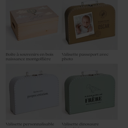
Boîte à souvenirs en bois
Valisette passeport avec
naissance montgolfière
photo
Valisette personnalisable
Valisette dinosaure