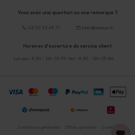
Vous avez une question ou une remarque ?
03 20 23 49 77
hello@tadaaz.fr
Horaires d'ouverture du service client
Lun-jeu : 8.30 - 12h /13-17h Ven : 8.30 - 12h /13-16h
Conditions générales
Offres spéciales
Cookies