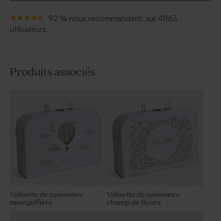
92 % nous recommandent, sur 4863
utilisateurs.
Produits associés
Valisette de naissance
Valisette de naissance
montgolfière
champ de fleurs