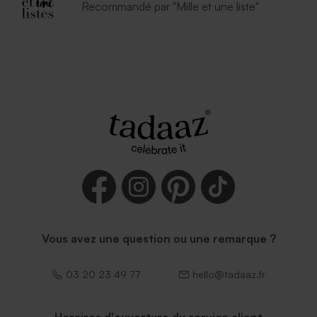
Recommandé par "Mille et une liste"
Vous avez une question ou une remarque ?
03 20 23 49 77
hello@tadaaz.fr
Horaires d'ouverture du service client