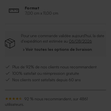
Format
7,00 cm x 11,00 cm
Pour une commande validée aujourd'hui, la date
d'expédition est estimée au
06/08/2026
› Voir toutes les options de livraison
Plus de 92% de nos clients nous recommandent
100% satisfait ou réimpression gratuite
Nos clients sont satisfaits depuis 60 ans
92 % nous recommandent, sur 4861
utilisateurs.