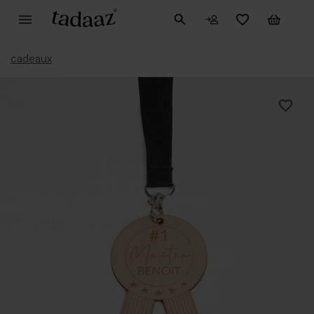
cadeaux