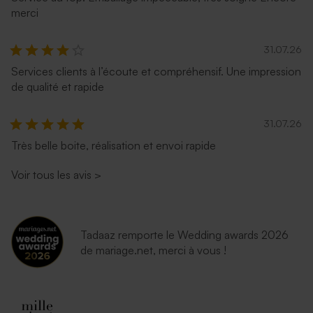
merci
31.07.26
Services clients à l’écoute et compréhensif. Une impression
de qualité et rapide
31.07.26
Très belle boite, réalisation et envoi rapide
Voir tous les avis
>
Tadaaz remporte le Wedding awards 2026
de mariage.net, merci à vous !