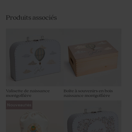
Produits associés
Valisette de naissance
Boîte à souvenirs en bois
montgolfière
naissance montgolfière
Nouveautés