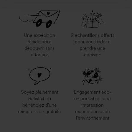
Une expédition
2 échantillons offerts
rapide pour
pour vous aider à
découvrir sans
prendre une
attendre
décision
Soyez pleinement
Engagement éco-
Satisfait ou
responsable : une
bénéficiez d'une
impression
réimpression gratuite
respectueuse de
l'environnement