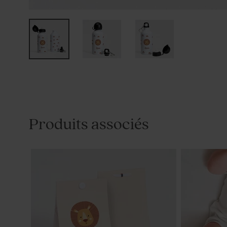
Produits associés