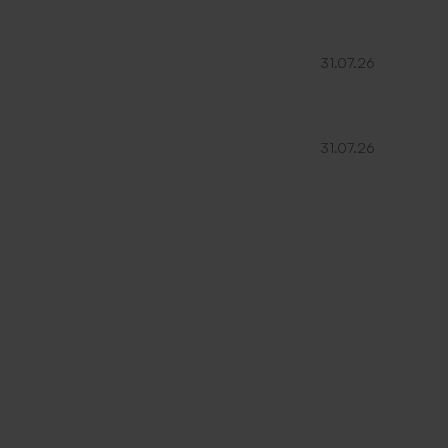
31.07.26
31.07.26