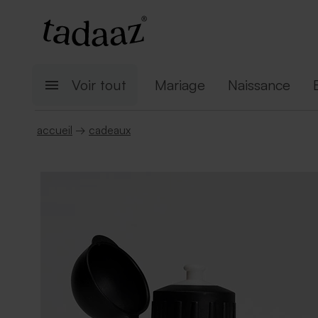
Voir tout
Mariage
Naissance
accueil
→
cadeaux