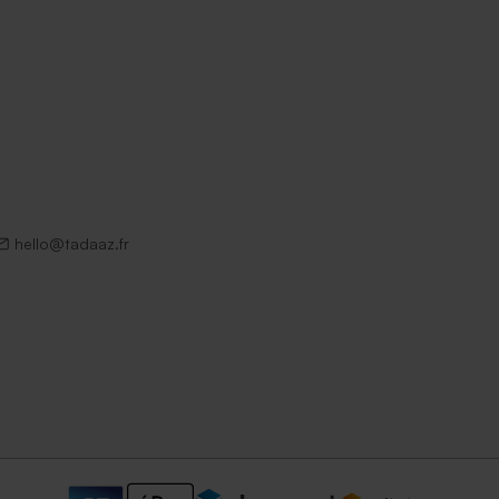
hello@tadaaz.fr