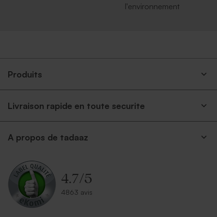
l'environnement
Produits
Livraison rapide en toute securite
A propos de tadaaz
4.7
/
5
4863 avis