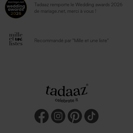
Tadaaz remporte le Wedding awards 2026
de mariage.net, merci à vous !
Recommandé par "Mille et une liste"