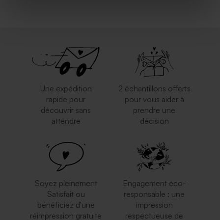
Une expédition
2 échantillons offerts
rapide pour
pour vous aider à
découvrir sans
prendre une
attendre
décision
Soyez pleinement
Engagement éco-
Satisfait ou
responsable : une
bénéficiez d'une
impression
réimpression gratuite
respectueuse de