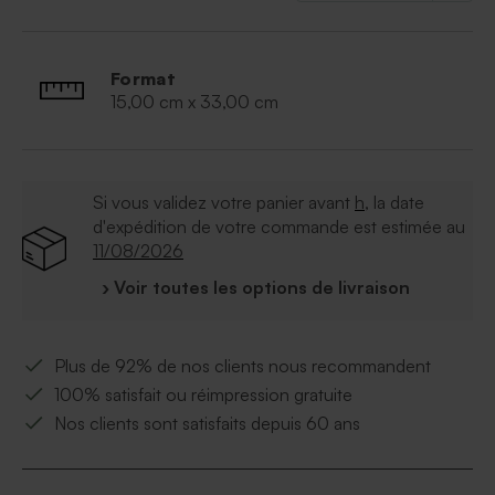
Format
15,00 cm x 33,00 cm
Si vous validez votre panier avant
h
, la date
d'expédition de votre commande est estimée au
11/08/2026
› Voir toutes les options de livraison
Plus de 92% de nos clients nous recommandent
100% satisfait ou réimpression gratuite
Nos clients sont satisfaits depuis 60 ans