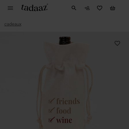
cadeaux