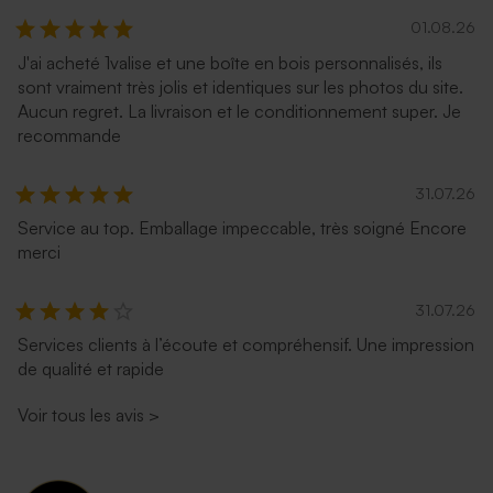
01.08.26
J'ai acheté 1valise et une boîte en bois personnalisés, ils
sont vraiment très jolis et identiques sur les photos du site.
Aucun regret. La livraison et le conditionnement super. Je
recommande
31.07.26
Service au top. Emballage impeccable, très soigné Encore
merci
31.07.26
Services clients à l’écoute et compréhensif. Une impression
de qualité et rapide
Voir tous les avis
>