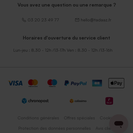
Vous avez une question ou une remarque ?
03 20 23 49 77
hello@tadaaz.fr
Horaires d'ouverture du service client
Lun-jeu : 8.30 - 12h /13-17h Ven : 8.30 - 12h /13-16h
Conditions générales
Offres spéciales
Cookies
Protection des données personnelles
Avis client