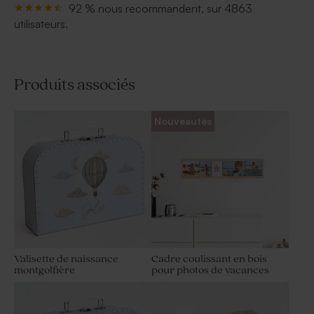
92 % nous recommandent, sur 4863
utilisateurs.
Produits associés
Nouveautés
Valisette de naissance
Cadre coulissant en bois
montgolfière
pour photos de vacances