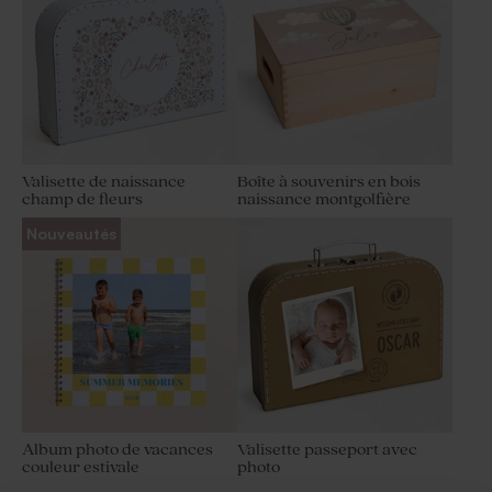
Valisette de naissance
Boîte à souvenirs en bois
champ de fleurs
naissance montgolfière
Nouveautés
Album photo de vacances
Valisette passeport avec
couleur estivale
photo