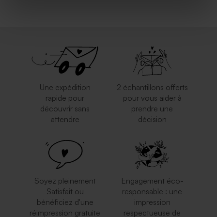
Une expédition
2 échantillons offerts
rapide pour
pour vous aider à
découvrir sans
prendre une
attendre
décision
Soyez pleinement
Engagement éco-
Satisfait ou
responsable : une
bénéficiez d'une
impression
réimpression gratuite
respectueuse de