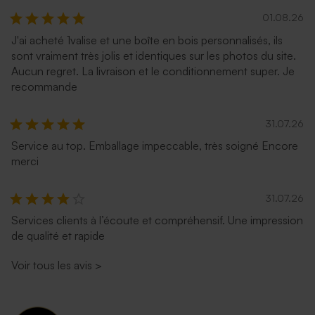
01.08.26
J'ai acheté 1valise et une boîte en bois personnalisés, ils
sont vraiment très jolis et identiques sur les photos du site.
Aucun regret. La livraison et le conditionnement super. Je
recommande
31.07.26
Service au top. Emballage impeccable, très soigné Encore
merci
31.07.26
Services clients à l’écoute et compréhensif. Une impression
de qualité et rapide
Voir tous les avis
>