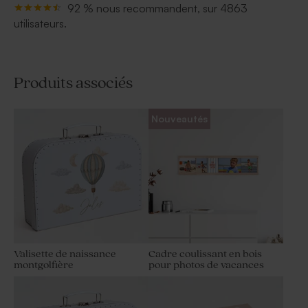
92 % nous recommandent, sur 4863
utilisateurs.
Produits associés
Nouveautés
Valisette de naissance
Cadre coulissant en bois
montgolfière
pour photos de vacances