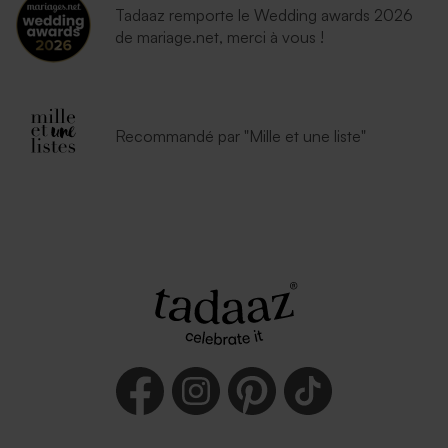
Tadaaz remporte le Wedding awards 2026
de mariage.net, merci à vous !
Recommandé par "Mille et une liste"