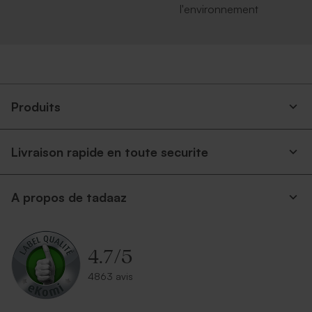
l'environnement
Produits
Livraison rapide en toute securite
A propos de tadaaz
4.7
/
5
4863 avis