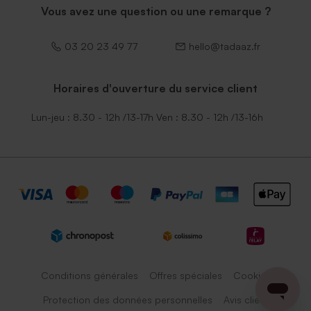
Vous avez une question ou une remarque ?
03 20 23 49 77
hello@tadaaz.fr
Horaires d'ouverture du service client
Lun-jeu : 8.30 - 12h /13-17h Ven : 8.30 - 12h /13-16h
Conditions générales
Offres spéciales
Cookies
Protection des données personnelles
Avis client