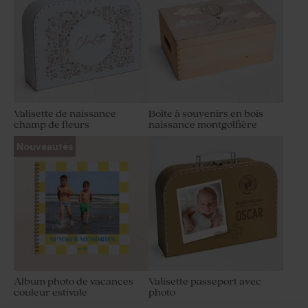
Valisette de naissance
Boîte à souvenirs en bois
champ de fleurs
naissance montgolfière
Nouveautés
Album photo de vacances
Valisette passeport avec
couleur estivale
photo