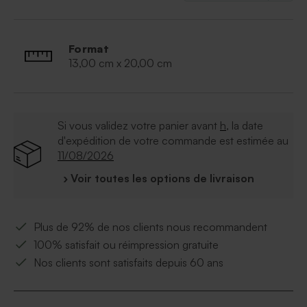
Format
13,00 cm x 20,00 cm
Si vous validez votre panier avant
h
, la date
d'expédition de votre commande est estimée au
11/08/2026
› Voir toutes les options de livraison
Plus de 92% de nos clients nous recommandent
100% satisfait ou réimpression gratuite
Nos clients sont satisfaits depuis 60 ans