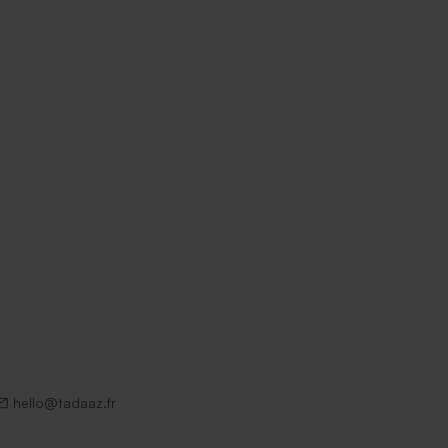
hello@tadaaz.fr