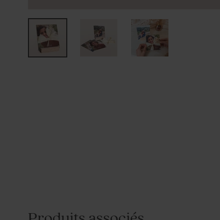
Produits associés