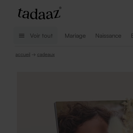
Voir tout
Mariage
Naissance
accueil
→
cadeaux