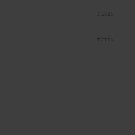
31.07.26
31.07.26