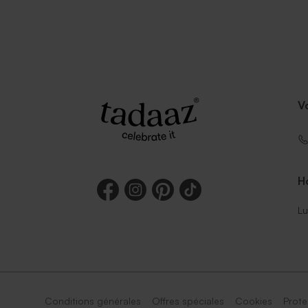
V
Ho
Lu
Conditions générales
Offres spéciales
Cookies
Prote