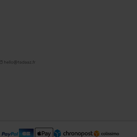
hello@tadaaz.fr