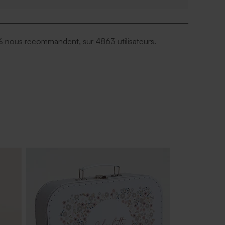
 nous recommandent, sur 4863 utilisateurs.