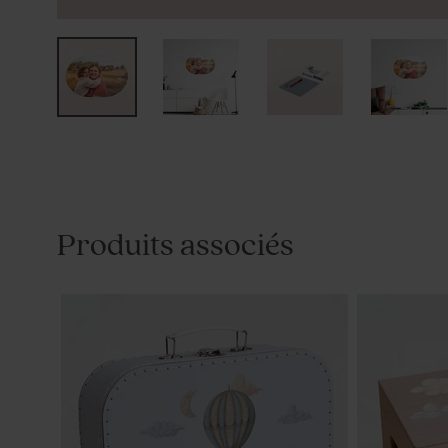
Produits associés