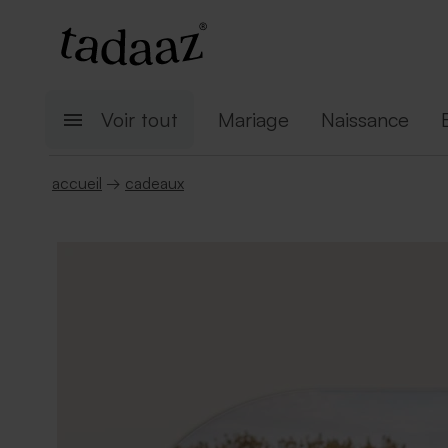
Voir tout
Mariage
Naissance
accueil
→
cadeaux