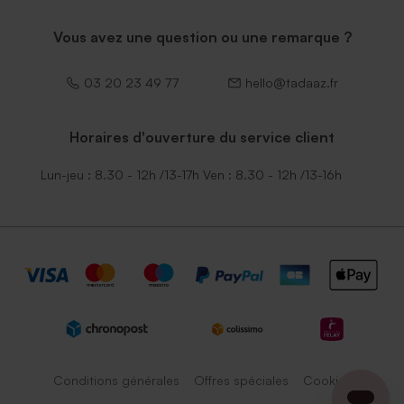
Vous avez une question ou une remarque ?
03 20 23 49 77
hello@tadaaz.fr
Horaires d'ouverture du service client
Lun-jeu : 8.30 - 12h /13-17h Ven : 8.30 - 12h /13-16h
Conditions générales
Offres spéciales
Cookies