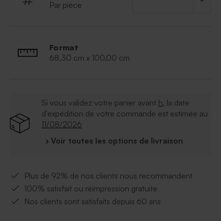
Par pièce
Format
68,30 cm x 100,00 cm
Si vous validez votre panier avant
h
, la date
d'expédition de votre commande est estimée au
11/08/2026
› Voir toutes les options de livraison
Plus de 92% de nos clients nous recommandent
100% satisfait ou réimpression gratuite
Nos clients sont satisfaits depuis 60 ans