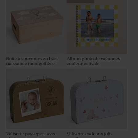
Boîte à souvenirs en bois
Album photo de vacances
naissance montgolfière
couleur estivale
Valisette passeport avec
Valisette cadeaux jolis