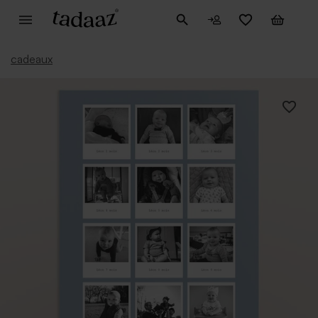
cadeaux