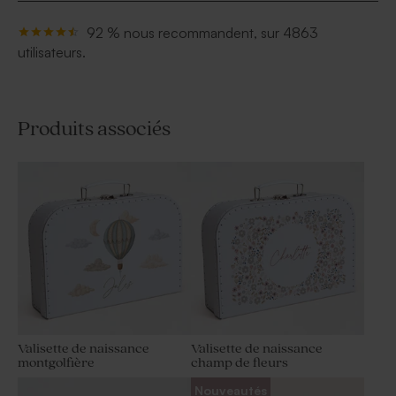
92 % nous recommandent, sur 4863
utilisateurs.
Produits associés
Valisette de naissance
Valisette de naissance
montgolfière
champ de fleurs
Nouveautés