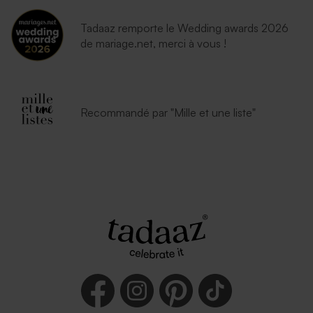
Tadaaz remporte le Wedding awards 2026
de mariage.net, merci à vous !
Recommandé par "Mille et une liste"