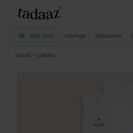
Voir tout
Mariage
Naissance
accueil
→
cadeaux