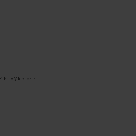
hello@tadaaz.fr