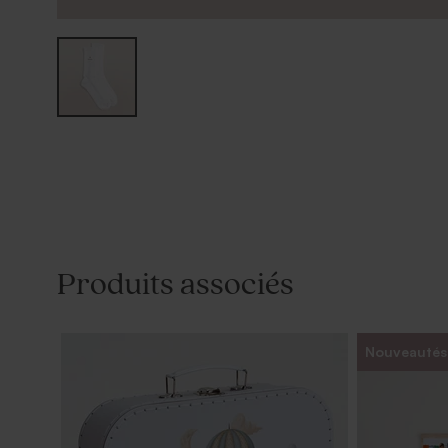
Produits associés
Nouveautés