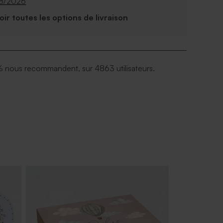
08/2026
Voir toutes les options de livraison
 nous recommandent, sur 4863 utilisateurs.