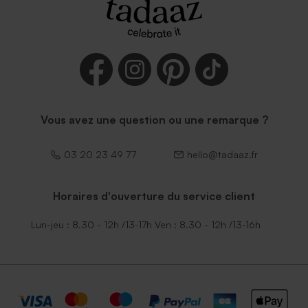
Vous avez une question ou une remarque ?
03 20 23 49 77
hello@tadaaz.fr
Horaires d'ouverture du service client
Lun-jeu : 8.30 - 12h /13-17h Ven : 8.30 - 12h /13-16h