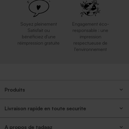
Soyez pleinement
Engagement éco-
Satisfait ou
responsable : une
bénéficiez d'une
impression
réimpression gratuite
respectueuse de
l'environnement
Produits
Livraison rapide en toute securite
A propos de tadaaz