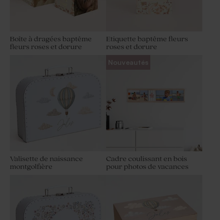
Boîte à dragées baptême
Etiquette baptême fleurs
fleurs roses et dorure
roses et dorure
Nouveautés
Valisette de naissance
Cadre coulissant en bois
montgolfière
pour photos de vacances