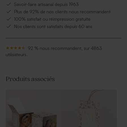
Savoir-faire artisanal depuis 1963
Plus de 92% de nos clients nous recommandent
100% satisfait ou réimpression gratuite
Nos clients sont satisfaits depuis 60 ans
92 % nous recommandent, sur 4863
utilisateurs.
Produits associés