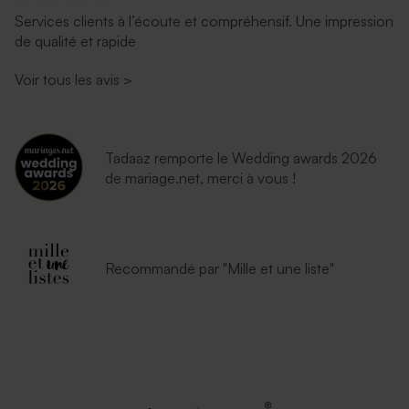
Services clients à l’écoute et compréhensif. Une impression
de qualité et rapide
Voir tous les avis
>
Tadaaz remporte le Wedding awards 2026
de mariage.net, merci à vous !
Recommandé par "Mille et une liste"