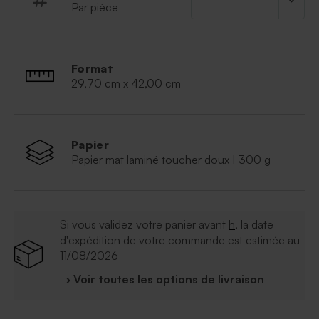
Par pièce
Format
29,70 cm x 42,00 cm
Papier
Papier mat laminé toucher doux | 300 g
Si vous validez votre panier avant
h
, la date
d'expédition de votre commande est estimée au
11/08/2026
› Voir toutes les options de livraison