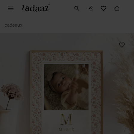
cadeaux