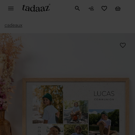
cadeaux