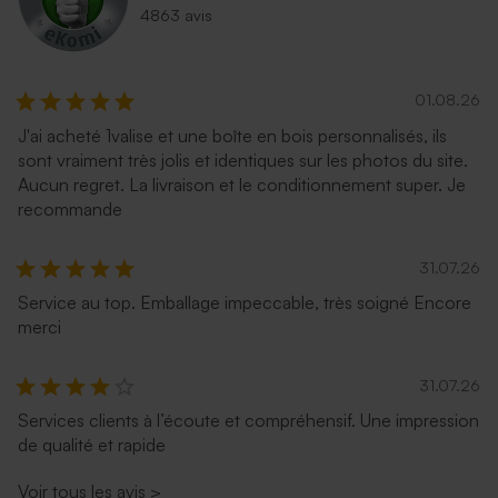
4863 avis
01.08.26
J'ai acheté 1valise et une boîte en bois personnalisés, ils
sont vraiment très jolis et identiques sur les photos du site.
Aucun regret. La livraison et le conditionnement super. Je
recommande
31.07.26
Service au top. Emballage impeccable, très soigné Encore
merci
31.07.26
Services clients à l’écoute et compréhensif. Une impression
de qualité et rapide
Voir tous les avis
>