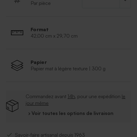
Par pièce
Format
42,00 cm x 29,70 cm
Papier
Papier mat à légère texture | 300 g
Commandez avant
14h
, pour une expédition
le
jour même
› Voir toutes les options de livraison
Savoir-faire artisanal depuis 1963