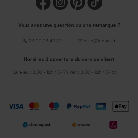
Vous avez une question ou une remarque ?
03 20 23 49 77
hello@tadaaz.fr
Horaires d'ouverture du service client
Lun-jeu : 8.30 - 12h /13-17h Ven : 8.30 - 12h /13-16h