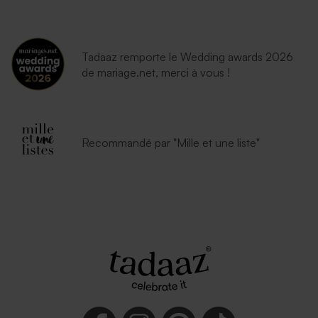
Tadaaz remporte le Wedding awards 2026
de mariage.net, merci à vous !
Recommandé par "Mille et une liste"