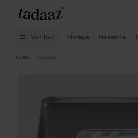
Voir tout
Mariage
Naissance
accueil
→
cadeaux