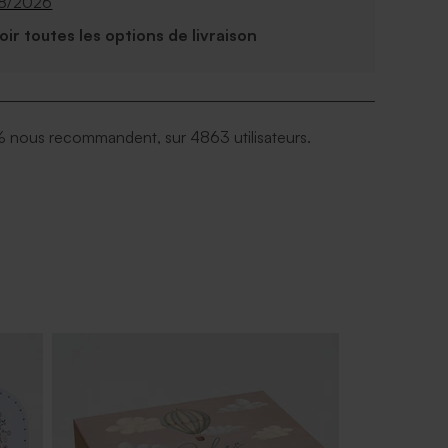
08/2026
Voir toutes les options de livraison
 nous recommandent, sur 4863 utilisateurs.