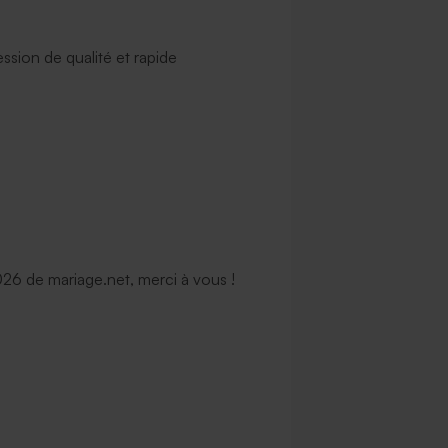
ssion de qualité et rapide
6 de mariage.net, merci à vous !