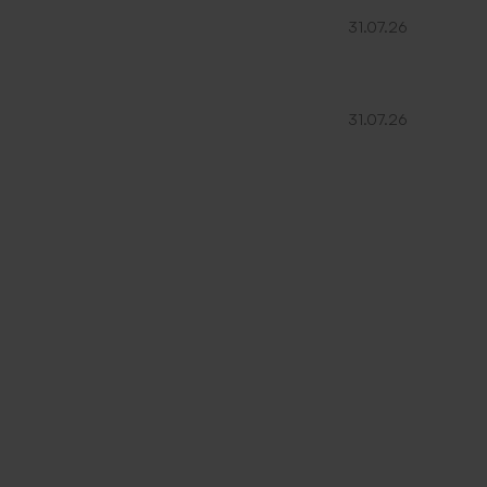
31.07.26
31.07.26