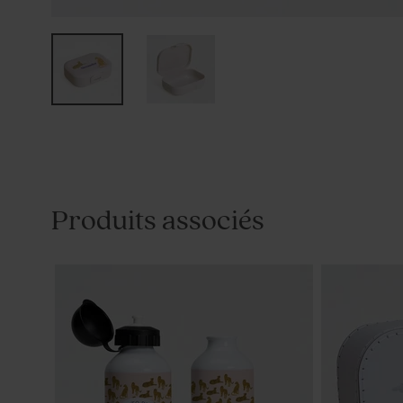
Produits associés