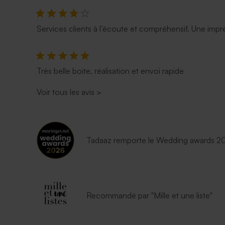
Services clients à l’écoute et compréhensif. Une impre
Très belle boite, réalisation et envoi rapide
Voir tous les avis
>
Tadaaz remporte le Wedding awards 202
Recommandé par "Mille et une liste"