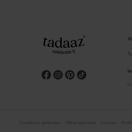
V
Ho
Lu
Conditions générales
Offres spéciales
Cookies
Prote