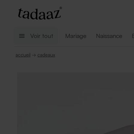
Voir tout
Mariage
Naissance
accueil
→
cadeaux