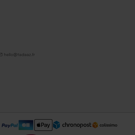
hello@tadaaz.fr