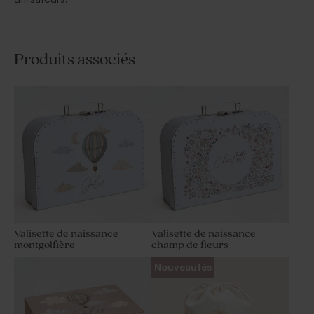
Produits associés
Valisette de naissance
Valisette de naissance
montgolfière
champ de fleurs
Nouveautés