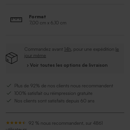
Format
7,00 cm x 6,10 cm
Commandez avant
14h
, pour une expédition
le
jour même
› Voir toutes les options de livraison
Plus de 92% de nos clients nous recommandent
100% satisfait ou réimpression gratuite
Nos clients sont satisfaits depuis 60 ans
92 % nous recommandent, sur 4861
utilisateurs.