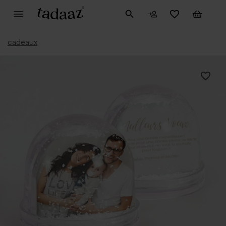
cadeaux