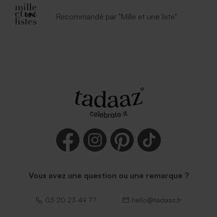
Recommandé par "Mille et une liste"
Vous avez une question ou une remarque ?
03 20 23 49 77
hello@tadaaz.fr