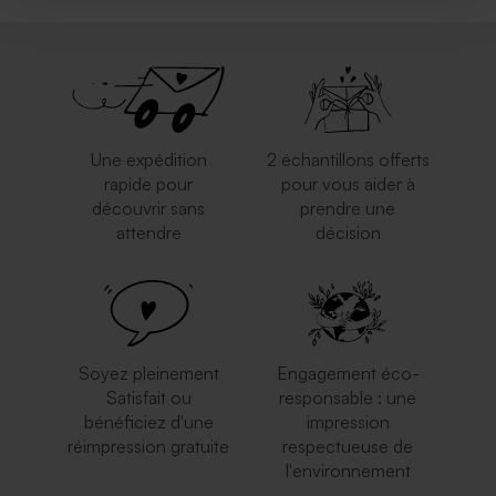
Une expédition
2 échantillons offerts
rapide pour
pour vous aider à
découvrir sans
prendre une
attendre
décision
Soyez pleinement
Engagement éco-
Satisfait ou
responsable : une
bénéficiez d'une
impression
réimpression gratuite
respectueuse de
l'environnement