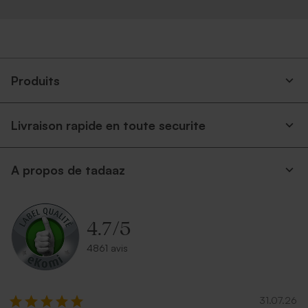
Produits
Livraison rapide en toute securite
A propos de tadaaz
4.7
/
5
4861 avis
31.07.26