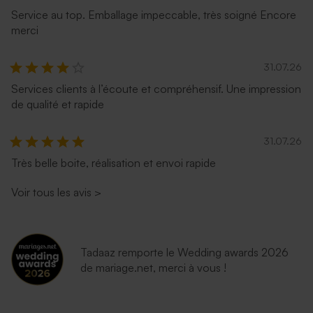
Service au top. Emballage impeccable, très soigné Encore
merci
31.07.26
Services clients à l’écoute et compréhensif. Une impression
de qualité et rapide
31.07.26
Très belle boite, réalisation et envoi rapide
Voir tous les avis
>
Tadaaz remporte le Wedding awards 2026
de mariage.net, merci à vous !