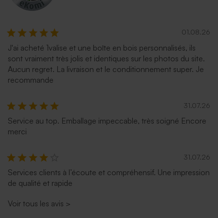
01.08.26
J'ai acheté 1valise et une boîte en bois personnalisés, ils
sont vraiment très jolis et identiques sur les photos du site.
Aucun regret. La livraison et le conditionnement super. Je
recommande
31.07.26
Service au top. Emballage impeccable, très soigné Encore
merci
31.07.26
Services clients à l’écoute et compréhensif. Une impression
de qualité et rapide
Voir tous les avis
>