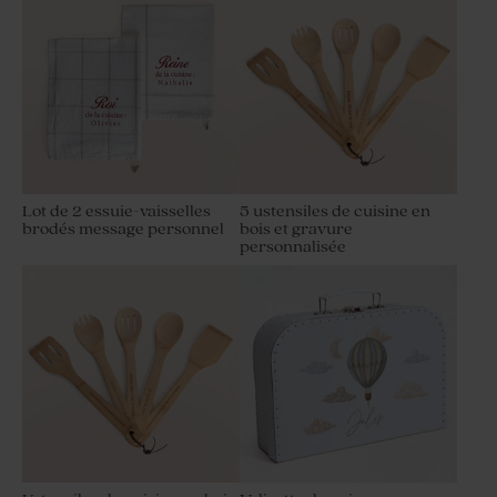
Lot de 2 essuie-vaisselles
5 ustensiles de cuisine en
brodés message personnel
bois et gravure
personnalisée