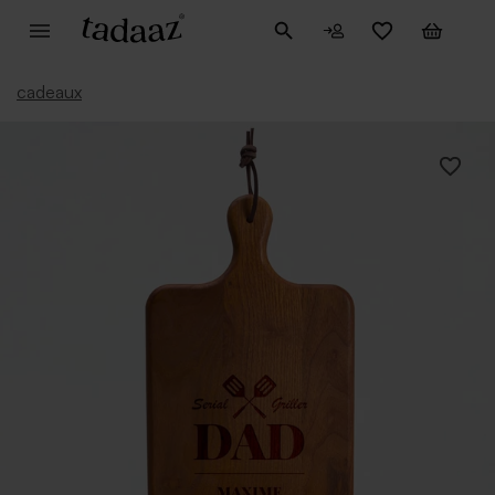
cadeaux