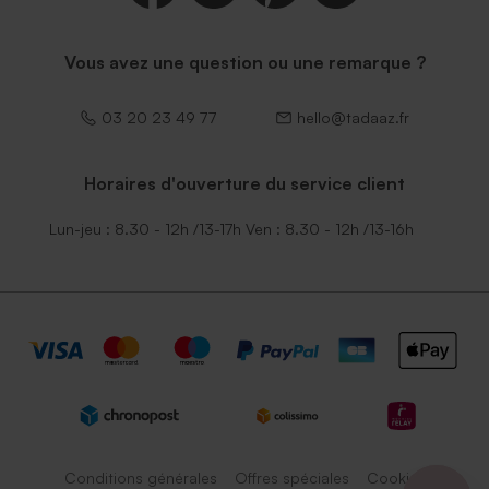
Vous avez une question ou une remarque ?
03 20 23 49 77
hello@tadaaz.fr
Horaires d'ouverture du service client
Lun-jeu : 8.30 - 12h /13-17h Ven : 8.30 - 12h /13-16h
Conditions générales
Offres spéciales
Cookies