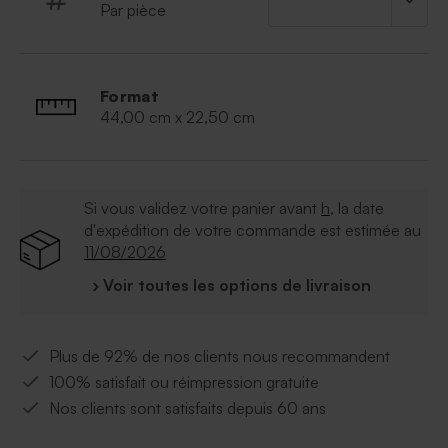
Par pièce
Format
44,00 cm x 22,50 cm
Si vous validez votre panier avant
h
, la date
d'expédition de votre commande est estimée au
11/08/2026
› Voir toutes les options de livraison
Plus de 92% de nos clients nous recommandent
100% satisfait ou réimpression gratuite
Nos clients sont satisfaits depuis 60 ans