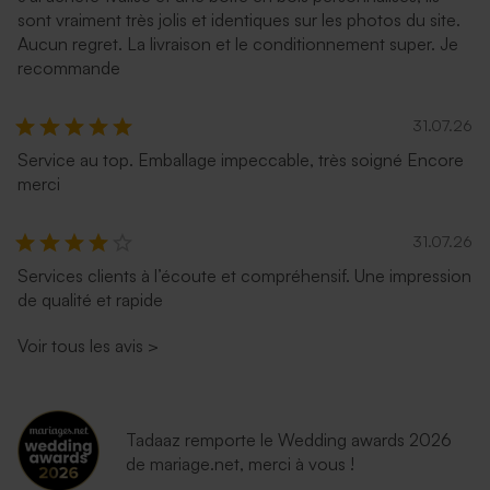
sont vraiment très jolis et identiques sur les photos du site.
Aucun regret. La livraison et le conditionnement super. Je
recommande
31.07.26
Service au top. Emballage impeccable, très soigné Encore
merci
31.07.26
Services clients à l’écoute et compréhensif. Une impression
de qualité et rapide
Voir tous les avis
>
Tadaaz remporte le Wedding awards 2026
de mariage.net, merci à vous !