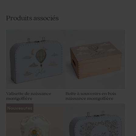
Produits associés
Valisette de naissance
Boîte à souvenirs en bois
montgolfière
naissance montgolfière
Nouveautés