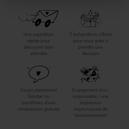
Une expédition
2 échantillons offerts
rapide pour
pour vous aider à
découvrir sans
prendre une
attendre
décision
Soyez pleinement
Engagement éco-
Satisfait ou
responsable : une
bénéficiez d'une
impression
réimpression gratuite
respectueuse de
l'environnement