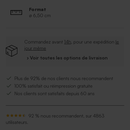
Format
ø 6,50 cm
Commandez avant
14h
, pour une expédition
le
jour même
› Voir toutes les options de livraison
Plus de 92% de nos clients nous recommandent
100% satisfait ou réimpression gratuite
Nos clients sont satisfaits depuis 60 ans
92 % nous recommandent, sur 4863
utilisateurs.