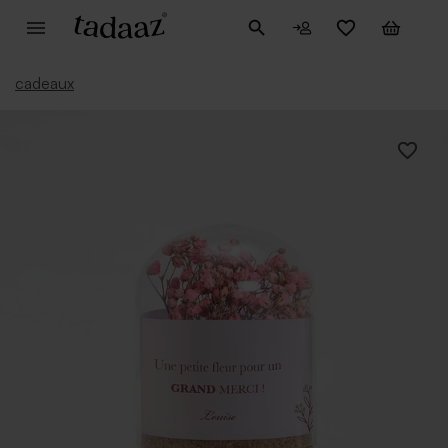
cadeaux