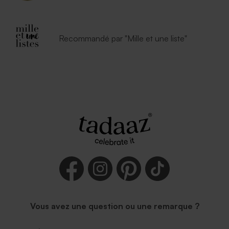
Recommandé par "Mille et une liste"
Vous avez une question ou une remarque ?