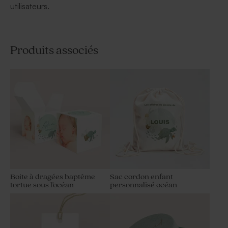
utilisateurs.
Produits associés
Boite à dragées baptême
Sac cordon enfant
tortue sous l'océan
personnalisé océan