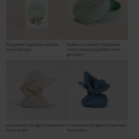
Étiquette baptême tortue
Boîte en velours baptême
sous l'océan
verte noeud papillon avec
gravure
Contenant dragées baptême
Contenant dragées baptême
tissu ivoire
tissu bleu