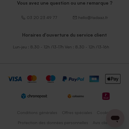
Vous avez une question ou une remarque ?
03 20 23 49 77
hello@tadaaz.fr
Horaires d'ouverture du service client
Lun-jeu : 8.30 - 12h /13-17h Ven : 8.30 - 12h /13-16h
Conditions générales
Offres spéciales
Cookies
Protection des données personnelles
Avis client