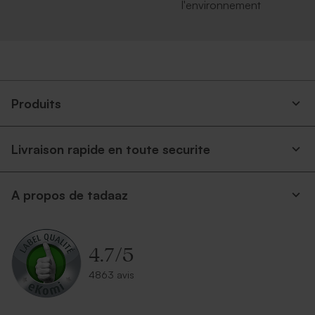
l'environnement
Produits
Livraison rapide en toute securite
A propos de tadaaz
4.7
/
5
4863 avis