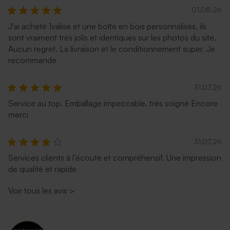
01.08.26
J'ai acheté 1valise et une boîte en bois personnalisés, ils
sont vraiment très jolis et identiques sur les photos du site.
Aucun regret. La livraison et le conditionnement super. Je
recommande
31.07.26
Service au top. Emballage impeccable, très soigné Encore
merci
31.07.26
Services clients à l’écoute et compréhensif. Une impression
de qualité et rapide
Voir tous les avis
>