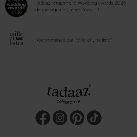
Tadaaz remporte le Wedding awards 2026
de mariage.net, merci à vous !
Recommandé par "Mille et une liste"