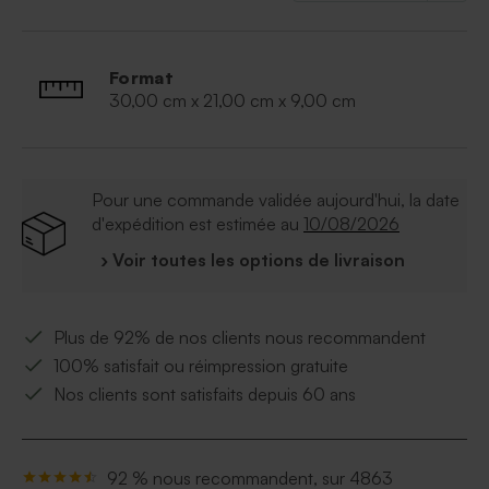
Format
30,00 cm x 21,00 cm x 9,00 cm
Pour une commande validée aujourd'hui, la date
d'expédition est estimée au
10/08/2026
› Voir toutes les options de livraison
Plus de 92% de nos clients nous recommandent
100% satisfait ou réimpression gratuite
Nos clients sont satisfaits depuis 60 ans
92 % nous recommandent, sur 4863