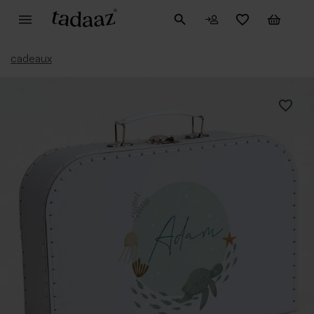
cadeaux