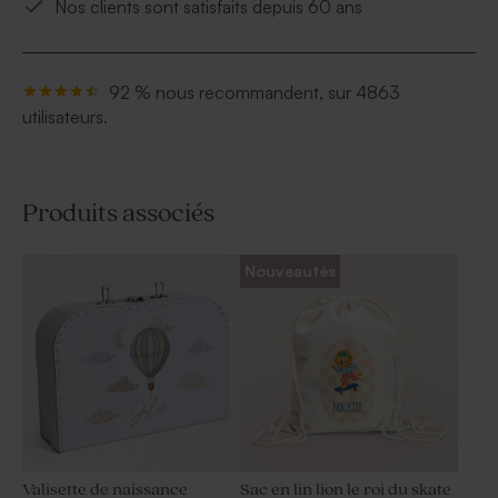
Nos clients sont satisfaits depuis 60 ans
92 % nous recommandent, sur 4863
utilisateurs.
Produits associés
Nouveautés
Valisette de naissance
Sac en lin lion le roi du skate