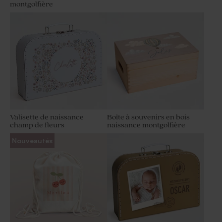
montgolfière
Valisette de naissance
Boîte à souvenirs en bois
champ de fleurs
naissance montgolfière
Nouveautés