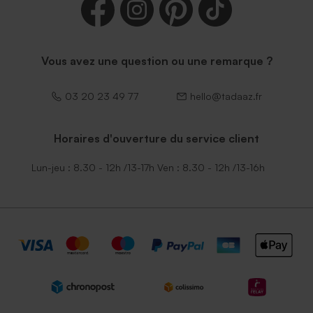
Vous avez une question ou une remarque ?
03 20 23 49 77
hello@tadaaz.fr
Horaires d'ouverture du service client
Lun-jeu : 8.30 - 12h /13-17h Ven : 8.30 - 12h /13-16h