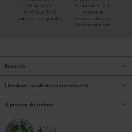
Satisfait ou
responsable : une
bénéficiez d'une
impression
réimpression gratuite
respectueuse de
l'environnement
Produits
Livraison rapide en toute securite
A propos de tadaaz
4.7
/
5