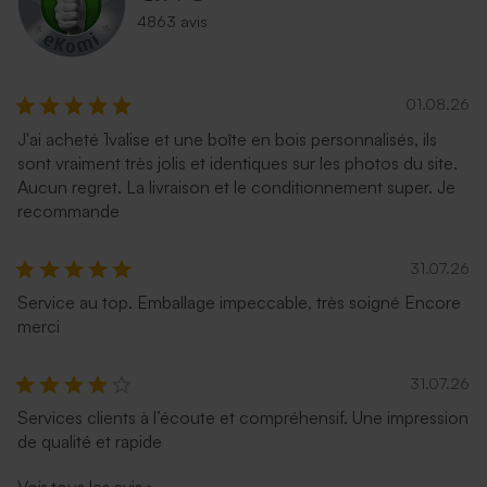
4863 avis
01.08.26
J'ai acheté 1valise et une boîte en bois personnalisés, ils
sont vraiment très jolis et identiques sur les photos du site.
Aucun regret. La livraison et le conditionnement super. Je
recommande
31.07.26
Service au top. Emballage impeccable, très soigné Encore
merci
31.07.26
Services clients à l’écoute et compréhensif. Une impression
de qualité et rapide