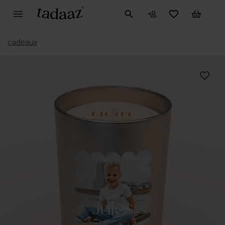
cadeaux