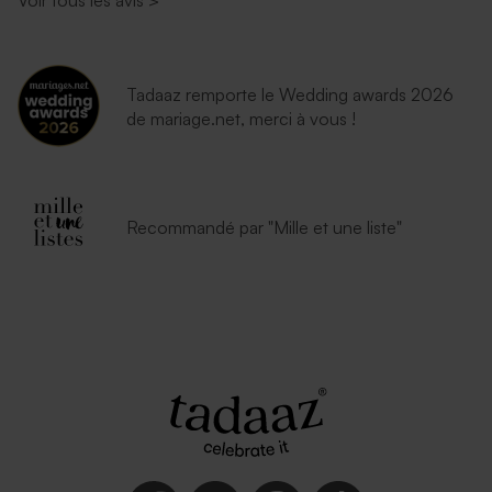
Voir tous les avis
>
Tadaaz remporte le Wedding awards 2026
de mariage.net, merci à vous !
Recommandé par "Mille et une liste"