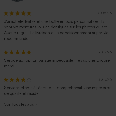
01.08.26
J'ai acheté 1valise et une boîte en bois personnalisés, ils
sont vraiment très jolis et identiques sur les photos du site.
Aucun regret. La livraison et le conditionnement super. Je
recommande
31.07.26
Service au top. Emballage impeccable, très soigné Encore
merci
31.07.26
Services clients à l’écoute et compréhensif. Une impression
de qualité et rapide
Voir tous les avis
>