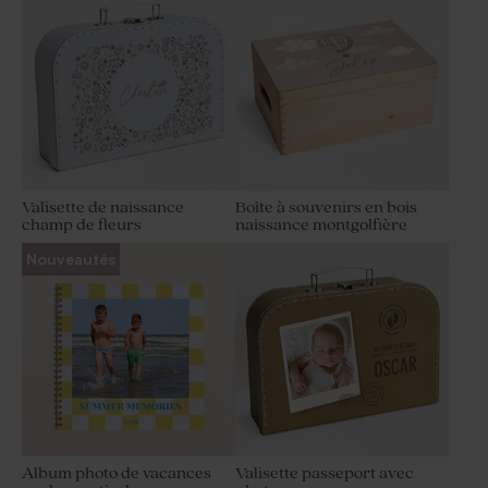
Valisette de naissance
Boîte à souvenirs en bois
champ de fleurs
naissance montgolfière
Nouveautés
Album photo de vacances
Valisette passeport avec