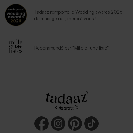
Tadaaz remporte le Wedding awards 2026
de mariage.net, merci à vous !
Recommandé par "Mille et une liste"