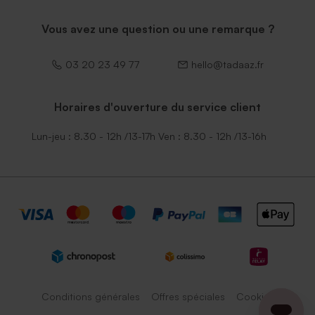
Vous avez une question ou une remarque ?
03 20 23 49 77
hello@tadaaz.fr
Horaires d'ouverture du service client
Lun-jeu : 8.30 - 12h /13-17h Ven : 8.30 - 12h /13-16h
Conditions générales
Offres spéciales
Cookies