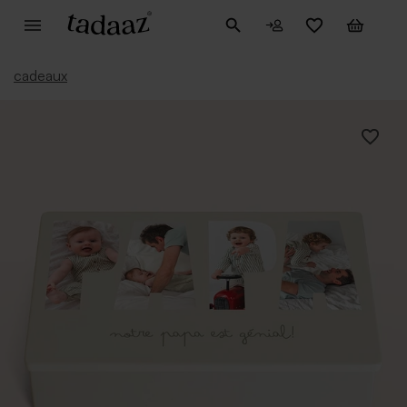
cadeaux