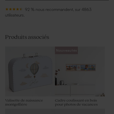
92 % nous recommandent, sur 4863
utilisateurs.
Produits associés
Nouveautés
Valisette de naissance
Cadre coulissant en bois
montgolfière
pour photos de vacances