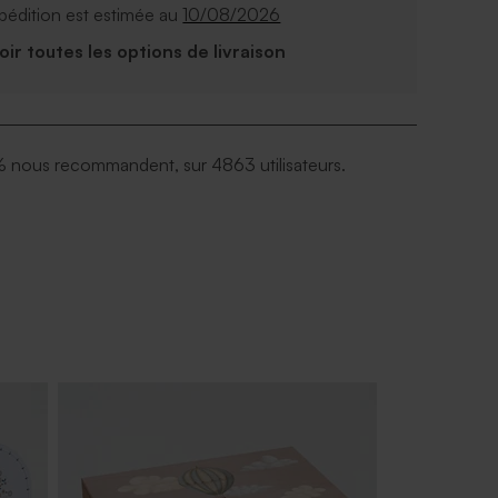
pédition est estimée au
10/08/2026
Voir toutes les options de livraison
 nous recommandent, sur 4863 utilisateurs.