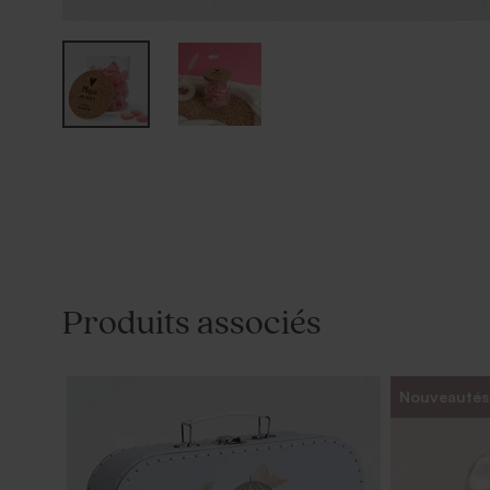
Produits associés
Nouveautés