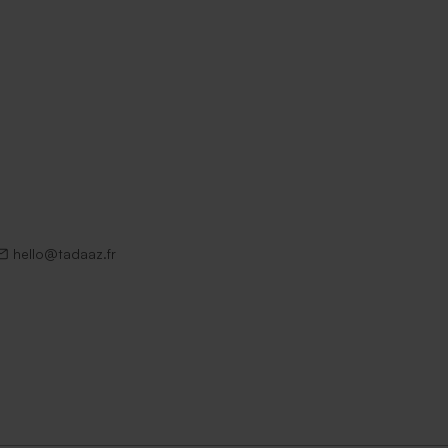
hello@tadaaz.fr