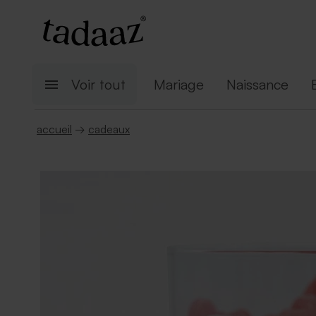
Voir tout
Mariage
Naissance
accueil
→
cadeaux