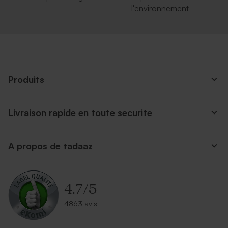
l'environnement
Produits
Livraison rapide en toute securite
A propos de tadaaz
4.7
/
5
4863 avis