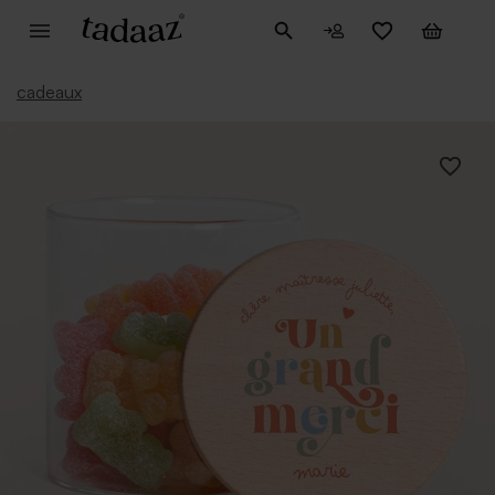
cadeaux