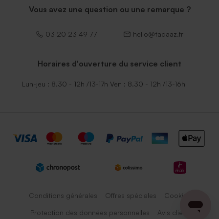
Vous avez une question ou une remarque ?
03 20 23 49 77
hello@tadaaz.fr
Horaires d'ouverture du service client
Lun-jeu : 8.30 - 12h /13-17h Ven : 8.30 - 12h /13-16h
Conditions générales
Offres spéciales
Cookies
Protection des données personnelles
Avis client