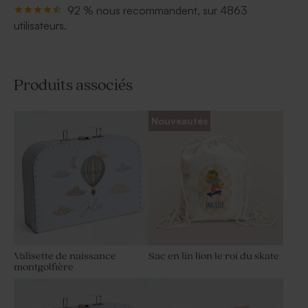
92 % nous recommandent, sur 4863
utilisateurs.
Produits associés
Nouveautés
Valisette de naissance
Sac en lin lion le roi du skate
montgolfière