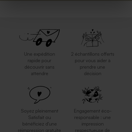
Une expédition
2 échantillons offerts
rapide pour
pour vous aider à
découvrir sans
prendre une
attendre
décision
Soyez pleinement
Engagement éco-
Satisfait ou
responsable : une
bénéficiez d'une
impression
réimpression gratuite
respectueuse de