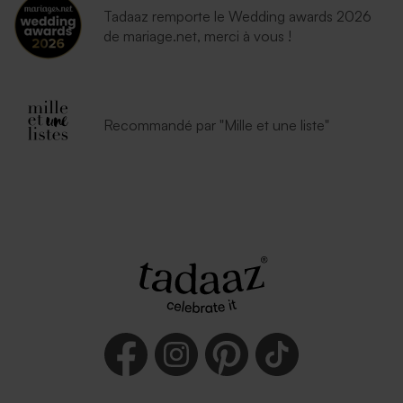
Tadaaz remporte le Wedding awards 2026
de mariage.net, merci à vous !
Recommandé par "Mille et une liste"