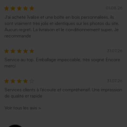
01.08.26
J'ai acheté 1valise et une boîte en bois personnalisés, ils
sont vraiment très jolis et identiques sur les photos du site.
Aucun regret. La livraison et le conditionnement super. Je
recommande
31.07.26
Service au top. Emballage impeccable, très soigné Encore
merci
31.07.26
Services clients à l’écoute et compréhensif. Une impression
de qualité et rapide
Voir tous les avis
>