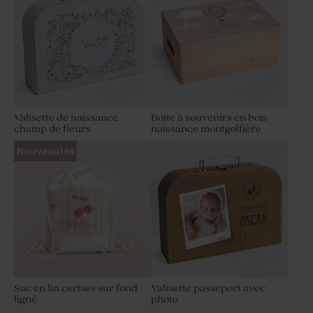
Valisette de naissance
Boîte à souvenirs en bois
champ de fleurs
naissance montgolfière
Nouveautés
Sac en lin cerises sur fond
Valisette passeport avec
ligné
photo