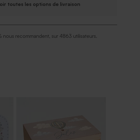
Voir toutes les options de livraison
 nous recommandent, sur 4863 utilisateurs.