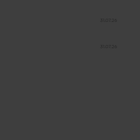
31.07.26
31.07.26