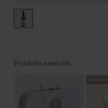
Produits associés
Nouveautés