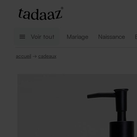
Voir tout
Mariage
Naissance
accueil
→
cadeaux