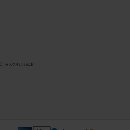
hello@tadaaz.fr