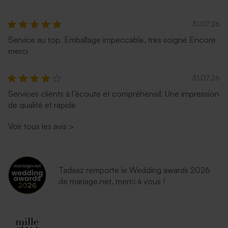
31.07.26
Service au top. Emballage impeccable, très soigné Encore
merci
31.07.26
Services clients à l’écoute et compréhensif. Une impression
de qualité et rapide
Voir tous les avis
>
Tadaaz remporte le Wedding awards 2026
de mariage.net, merci à vous !