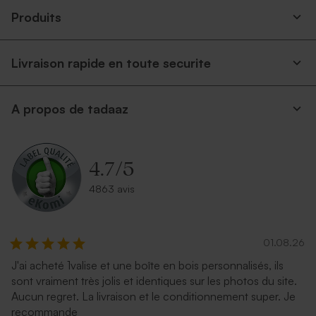
Produits
Livraison rapide en toute securite
A propos de tadaaz
4.7
/
5
4863 avis
01.08.26
J'ai acheté 1valise et une boîte en bois personnalisés, ils
sont vraiment très jolis et identiques sur les photos du site.
Aucun regret. La livraison et le conditionnement super. Je
recommande