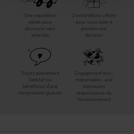
Une expédition
2 échantillons offerts
rapide pour
pour vous aider à
découvrir sans
prendre une
attendre
décision
Soyez pleinement
Engagement éco-
Satisfait ou
responsable : une
bénéficiez d'une
impression
réimpression gratuite
respectueuse de
l'environnement