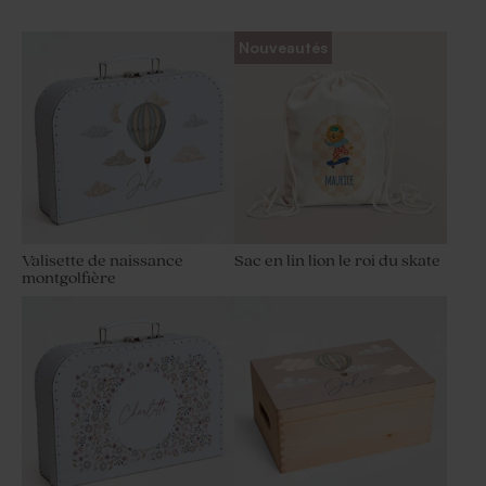
Nouveautés
Valisette de naissance
Sac en lin lion le roi du skate
montgolfière