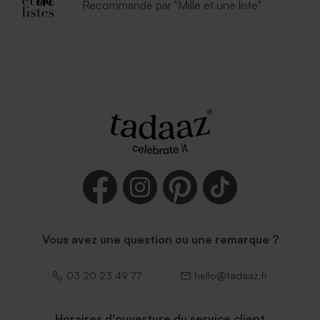
Recommandé par "Mille et une liste"
Vous avez une question ou une remarque ?
03 20 23 49 77
hello@tadaaz.fr
Horaires d'ouverture du service client