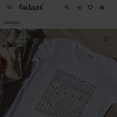
cadeaux