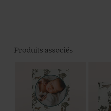
Produits associés