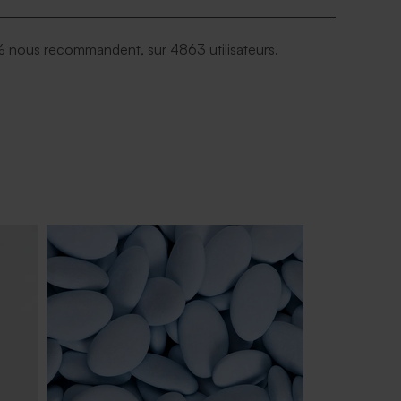
 nous recommandent, sur 4863 utilisateurs.