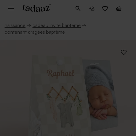
naissance
→
cadeau invité baptême
→
contenant dragées baptême