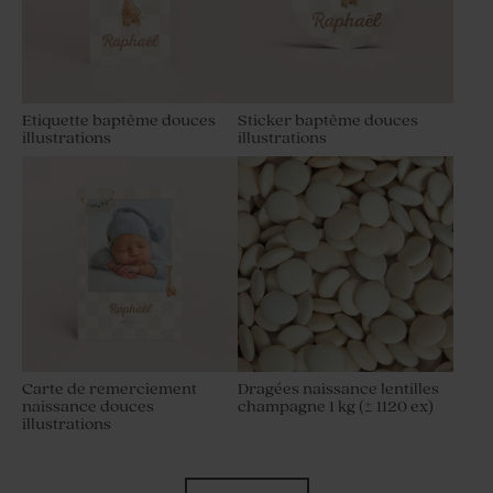
Etiquette baptême douces
Sticker baptême douces
illustrations
illustrations
Carte de remerciement
Dragées naissance lentilles
naissance douces
champagne 1 kg (± 1120 ex)
illustrations