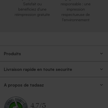
Satisfait ou
responsable : une
bénéficiez d'une
impression
réimpression gratuite
respectueuse de
l'environnement
Produits
Livraison rapide en toute securite
A propos de tadaaz
4.7
/
5