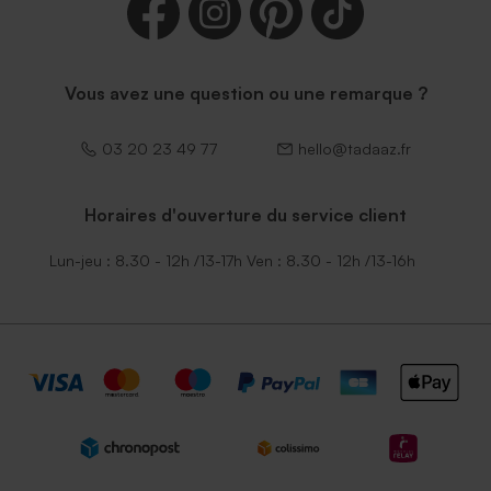
Vous avez une question ou une remarque ?
03 20 23 49 77
hello@tadaaz.fr
Horaires d'ouverture du service client
Lun-jeu : 8.30 - 12h /13-17h Ven : 8.30 - 12h /13-16h