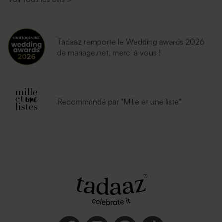
Tadaaz remporte le Wedding awards 2026
de mariage.net, merci à vous !
Recommandé par "Mille et une liste"