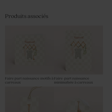
Produits associés
Faire part naissance motifs à
Faire-part naissance
carreaux
minimaliste à carreaux