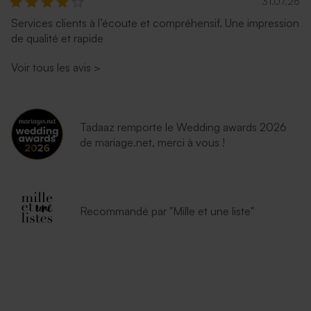
31.07.26
Services clients à l’écoute et compréhensif. Une impression
de qualité et rapide
Voir tous les avis
>
Tadaaz remporte le Wedding awards 2026
de mariage.net, merci à vous !
Recommandé par "Mille et une liste"