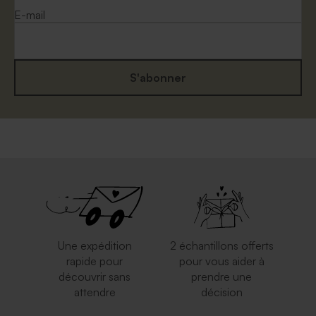
E-mail
S'abonner
Une expédition
2 échantillons offerts
rapide pour
pour vous aider à
découvrir sans
prendre une
attendre
décision