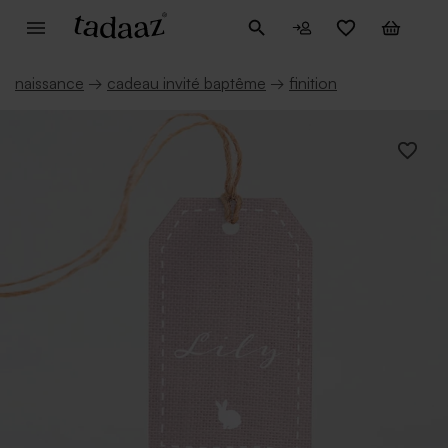
naissance
→
cadeau invité baptême
→
finition