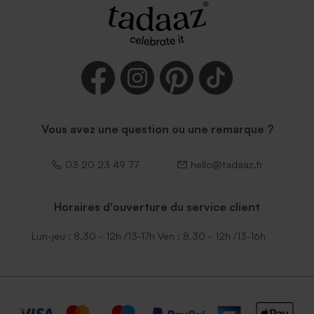
Vous avez une question ou une remarque ?
03 20 23 49 77
hello@tadaaz.fr
Horaires d'ouverture du service client
Lun-jeu : 8.30 - 12h /13-17h Ven : 8.30 - 12h /13-16h