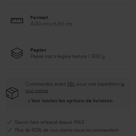
Format
4,00 cm x 6,50 cm
Papier
Papier mat à légère texture | 300 g
Commandez avant
14h
, pour une expédition
le
jour même
› Voir toutes les options de livraison
Savoir-faire artisanal depuis 1963
Plus de 92% de nos clients nous recommandent