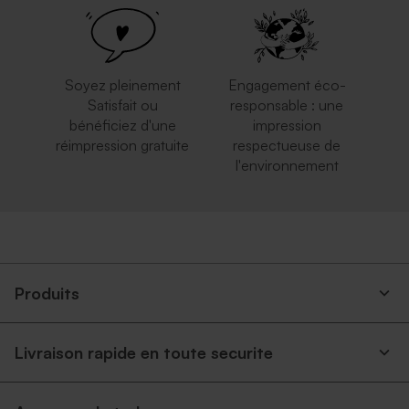
Soyez pleinement
Engagement éco-
Satisfait ou
responsable : une
bénéficiez d'une
impression
réimpression gratuite
respectueuse de
l'environnement
Produits
Livraison rapide en toute securite