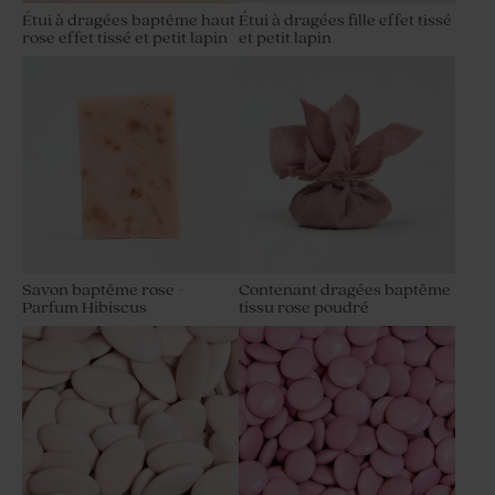
Étui à dragées baptême haut
Étui à dragées fille effet tissé
rose effet tissé et petit lapin
et petit lapin
Savon baptême rose -
Contenant dragées baptême
Parfum Hibiscus
tissu rose poudré