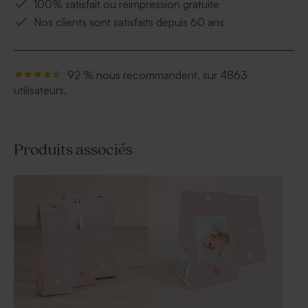
100% satisfait ou réimpression gratuite
Nos clients sont satisfaits depuis 60 ans
92 % nous recommandent, sur 4863
utilisateurs.
Produits associés