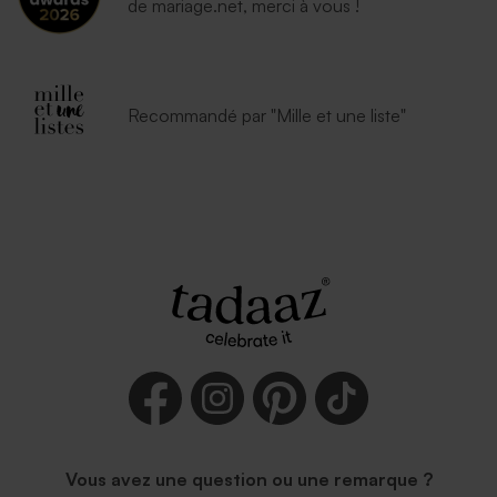
de mariage.net, merci à vous !
Recommandé par "Mille et une liste"
Vous avez une question ou une remarque ?