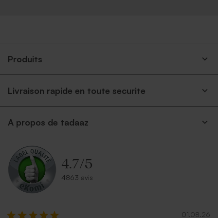
Produits
Livraison rapide en toute securite
A propos de tadaaz
4.7
/
5
4863 avis
01.08.26