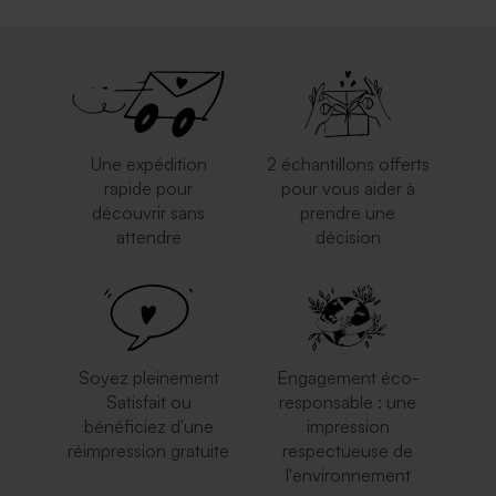
Une expédition
2 échantillons offerts
rapide pour
pour vous aider à
découvrir sans
prendre une
attendre
décision
Soyez pleinement
Engagement éco-
Satisfait ou
responsable : une
bénéficiez d'une
impression
réimpression gratuite
respectueuse de
l'environnement