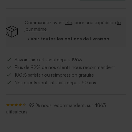
Commandez avant
14h
, pour une expédition
le
jour même
› Voir toutes les options de livraison
Savoir-faire artisanal depuis 1963
Plus de 92% de nos clients nous recommandent
100% satisfait ou réimpression gratuite
Nos clients sont satisfaits depuis 60 ans
92 % nous recommandent, sur 4863
utilisateurs.