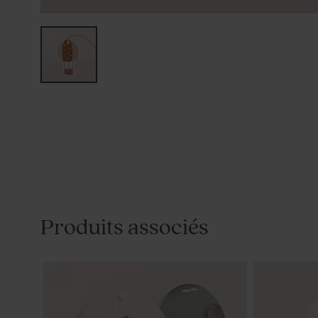
Produits associés