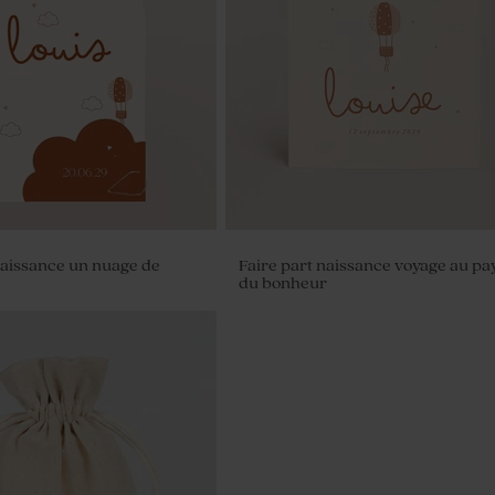
naissance un nuage de
Faire part naissance voyage au pa
du bonheur