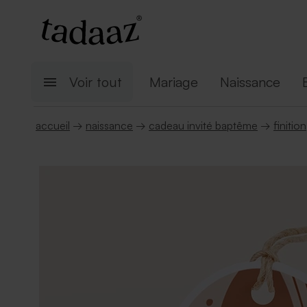
Voir tout
Mariage
Naissance
accueil
→
naissance
→
cadeau invité baptême
→
finition